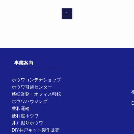
1
事業案内
ホウワコンテナショップ
ホウワ引越センター
移転業務・オフィス移転
ホウワハウジング
豊和運輸
便利屋ホウワ
井戸掘りホウワ
DIY井戸キット製作販売