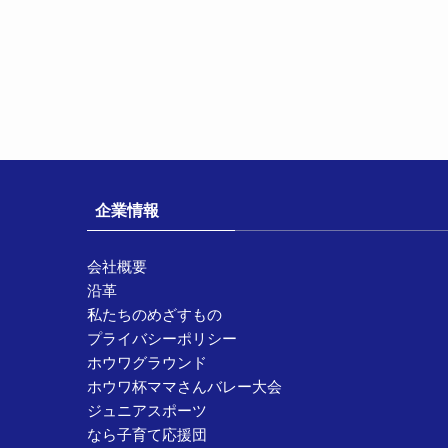
企業情報
会社概要
沿革
私たちのめざすもの
プライバシーポリシー
ホウワグラウンド
ホウワ杯ママさんバレー大会
ジュニアスポーツ
なら子育て応援団