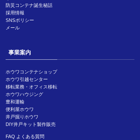
防災コンテナ誕生秘話
採用情報
SNSポリシー
メール
事業案内
ホウワコンテナショップ
ホウワ引越センター
移転業務・オフィス移転
ホウワハウジング
豊和運輸
便利屋ホウワ
井戸掘りホウワ
DIY井戸キット製作販売
FAQ よくある質問