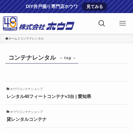
DIY井戸掘り専門店ホウワ
見てみる
ホーム
コンテナレンタル
コンテナレンタル
– tag –
ホウワコンテナショップ
レンタル40フィートコンテナ×3台 | 愛知県
ホウワコンテナショップ
貸レンタルコンテナ