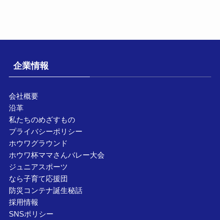
企業情報
会社概要
沿革
私たちのめざすもの
プライバシーポリシー
ホウワグラウンド
ホウワ杯ママさんバレー大会
ジュニアスポーツ
なら子育て応援団
防災コンテナ誕生秘話
採用情報
SNSポリシー