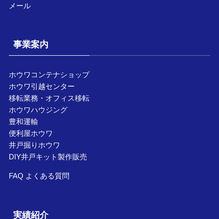
メール
事業案内
ホウワコンテナショップ
ホウワ引越センター
移転業務・オフィス移転
ホウワハウジング
豊和運輸
便利屋ホウワ
井戸掘りホウワ
DIY井戸キット製作販売
FAQ よくある質問
実績紹介