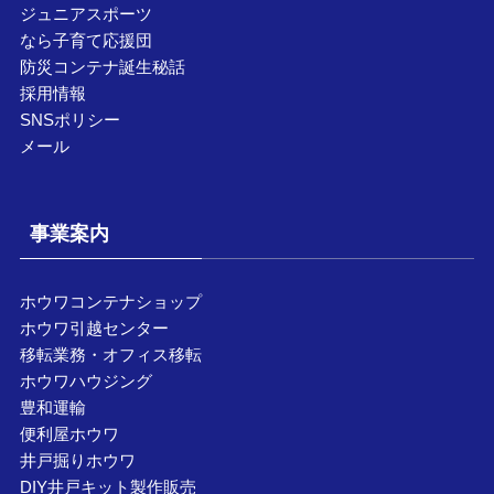
ジュニアスポーツ
なら子育て応援団
防災コンテナ誕生秘話
採用情報
SNSポリシー
メール
事業案内
ホウワコンテナショップ
ホウワ引越センター
移転業務・オフィス移転
ホウワハウジング
豊和運輸
便利屋ホウワ
井戸掘りホウワ
DIY井戸キット製作販売