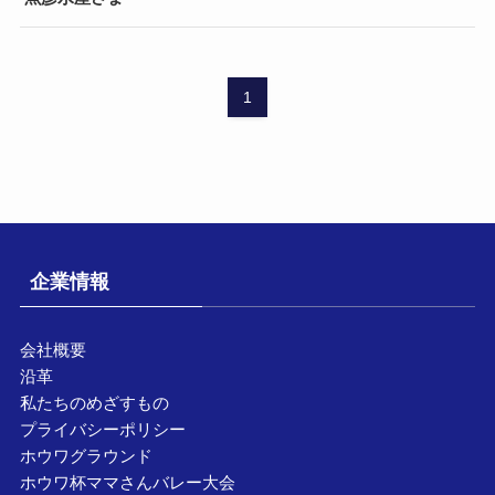
1
企業情報
会社概要
沿革
私たちのめざすもの
プライバシーポリシー
ホウワグラウンド
ホウワ杯ママさんバレー大会