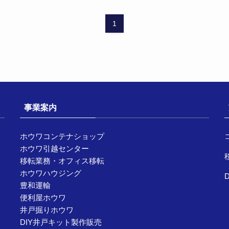
1
事業案内
ホウワコンテナショップ
ホウワ引越センター
移転業務・オフィス移転
ホウワハウジング
豊和運輸
便利屋ホウワ
井戸掘りホウワ
DIY井戸キット製作販売