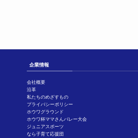
企業情報
会社概要
沿革
私たちのめざすもの
プライバシーポリシー
ホウワグラウンド
ホウワ杯ママさんバレー大会
ジュニアスポーツ
なら子育て応援団