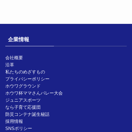
企業情報
会社概要
沿革
私たちのめざすもの
プライバシーポリシー
ホウワグラウンド
ホウワ杯ママさんバレー大会
ジュニアスポーツ
なら子育て応援団
防災コンテナ誕生秘話
採用情報
SNSポリシー