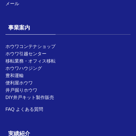
メール
事業案内
ホウワコンテナショップ
ホウワ引越センター
移転業務・オフィス移転
ホウワハウジング
豊和運輸
便利屋ホウワ
井戸掘りホウワ
DIY井戸キット製作販売
FAQ よくある質問
実績紹介