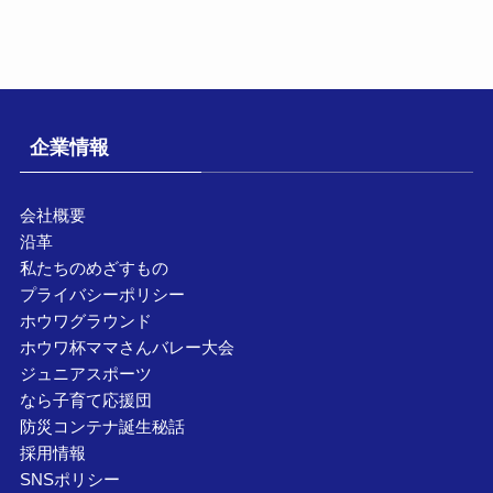
企業情報
会社概要
沿革
私たちのめざすもの
プライバシーポリシー
ホウワグラウンド
ホウワ杯ママさんバレー大会
ジュニアスポーツ
なら子育て応援団
防災コンテナ誕生秘話
採用情報
SNSポリシー