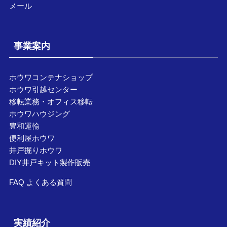
メール
事業案内
ホウワコンテナショップ
ホウワ引越センター
移転業務・オフィス移転
ホウワハウジング
豊和運輸
便利屋ホウワ
井戸掘りホウワ
DIY井戸キット製作販売
FAQ よくある質問
実績紹介