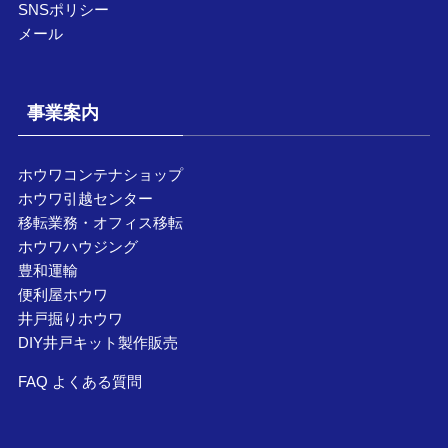
SNSポリシー
メール
事業案内
ホウワコンテナショップ
ホウワ引越センター
移転業務・オフィス移転
ホウワハウジング
豊和運輸
便利屋ホウワ
井戸掘りホウワ
DIY井戸キット製作販売
FAQ よくある質問