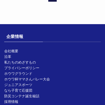
企業情報
会社概要
沿革
私たちのめざすもの
プライバシーポリシー
ホウワグラウンド
ホウワ杯ママさんバレー大会
ジュニアスポーツ
なら子育て応援団
防災コンテナ誕生秘話
採用情報