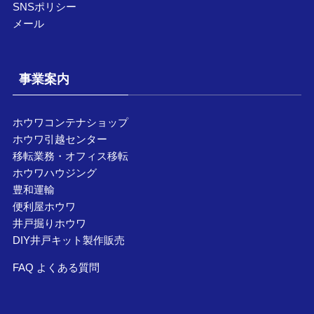
SNSポリシー
メール
事業案内
ホウワコンテナショップ
ホウワ引越センター
移転業務・オフィス移転
ホウワハウジング
豊和運輸
便利屋ホウワ
井戸掘りホウワ
DIY井戸キット製作販売
FAQ よくある質問