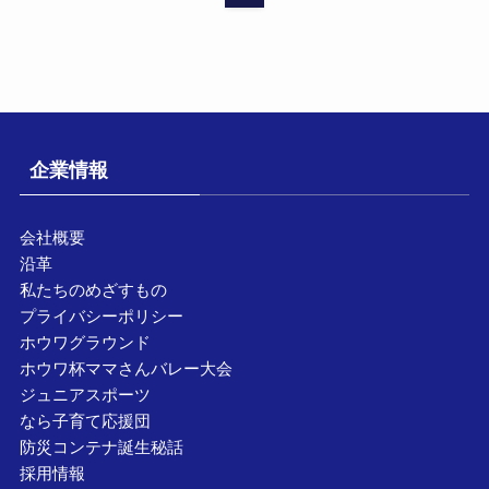
企業情報
会社概要
沿革
私たちのめざすもの
プライバシーポリシー
ホウワグラウンド
ホウワ杯ママさんバレー大会
ジュニアスポーツ
なら子育て応援団
防災コンテナ誕生秘話
採用情報