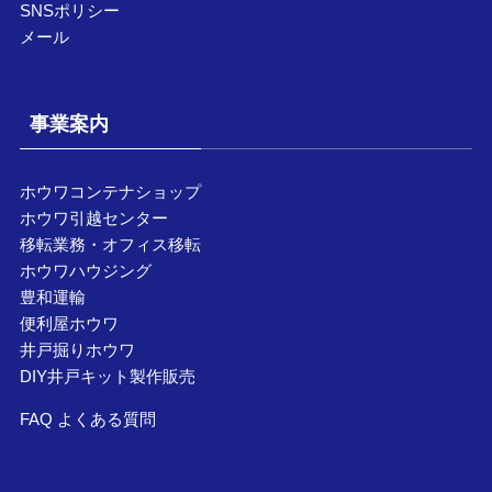
SNSポリシー
メール
事業案内
ホウワコンテナショップ
ホウワ引越センター
移転業務・オフィス移転
ホウワハウジング
豊和運輸
便利屋ホウワ
井戸掘りホウワ
DIY井戸キット製作販売
FAQ よくある質問