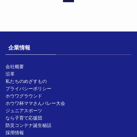
企業情報
会社概要
沿革
私たちのめざすもの
プライバシーポリシー
ホウワグラウンド
ホウワ杯ママさんバレー大会
ジュニアスポーツ
なら子育て応援団
防災コンテナ誕生秘話
採用情報