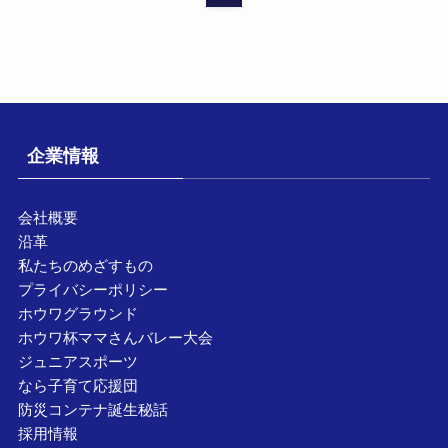
企業情報
会社概要
沿革
私たちのめざすもの
プライバシーポリシー
ホウワグラウンド
ホウワ杯ママさんバレー大会
ジュニアスポーツ
なら子育て応援団
防災コンテナ誕生秘話
採用情報