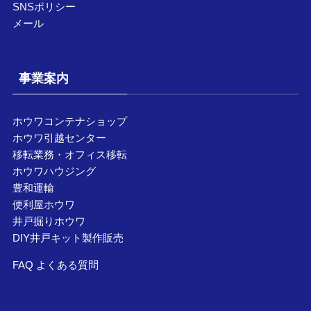
SNSポリシー
メール
事業案内
ホウワコンテナショップ
ホウワ引越センター
移転業務・オフィス移転
ホウワハウジング
豊和運輸
便利屋ホウワ
井戸掘りホウワ
DIY井戸キット製作販売
FAQ よくある質問