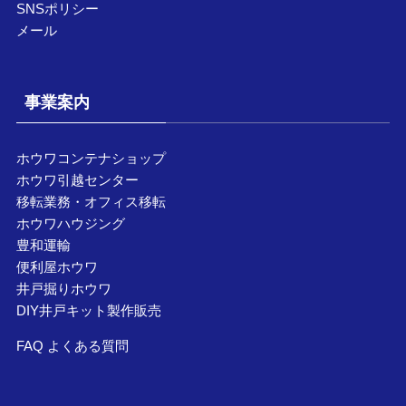
SNSポリシー
メール
事業案内
ホウワコンテナショップ
ホウワ引越センター
移転業務・オフィス移転
ホウワハウジング
豊和運輸
便利屋ホウワ
井戸掘りホウワ
DIY井戸キット製作販売
FAQ よくある質問