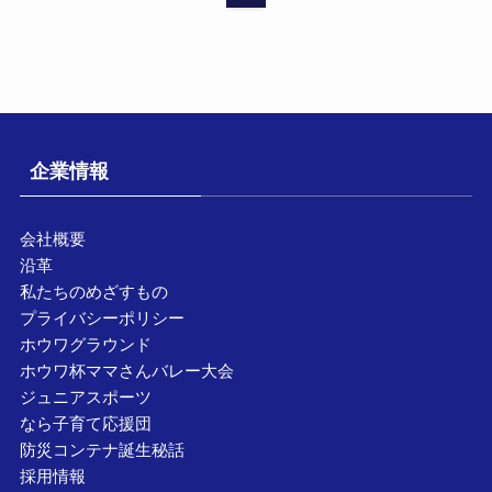
企業情報
会社概要
沿革
私たちのめざすもの
プライバシーポリシー
ホウワグラウンド
ホウワ杯ママさんバレー大会
ジュニアスポーツ
なら子育て応援団
防災コンテナ誕生秘話
採用情報