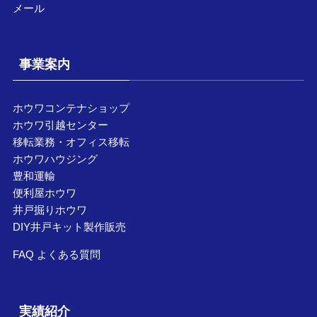
メール
事業案内
ホウワコンテナショップ
ホウワ引越センター
移転業務・オフィス移転
ホウワハウジング
豊和運輸
便利屋ホウワ
井戸掘りホウワ
DIY井戸キット製作販売
FAQ よくある質問
実績紹介