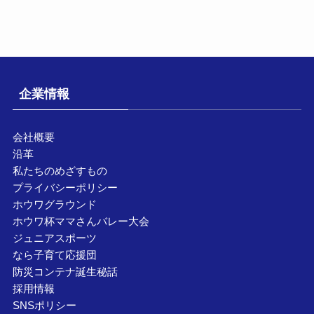
企業情報
会社概要
沿革
私たちのめざすもの
プライバシーポリシー
ホウワグラウンド
ホウワ杯ママさんバレー大会
ジュニアスポーツ
なら子育て応援団
防災コンテナ誕生秘話
採用情報
SNSポリシー