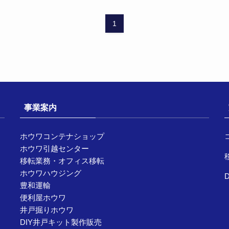
1
事業案内
ホウワコンテナショップ
ホウワ引越センター
移転業務・オフィス移転
ホウワハウジング
豊和運輸
便利屋ホウワ
井戸掘りホウワ
DIY井戸キット製作販売