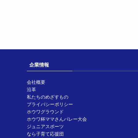
企業情報
会社概要
沿革
私たちのめざすもの
プライバシーポリシー
ホウワグラウンド
ホウワ杯ママさんバレー大会
ジュニアスポーツ
なら子育て応援団