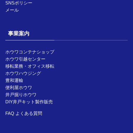
SNSポリシー
メール
事業案内
ホウワコンテナショップ
ホウワ引越センター
移転業務・オフィス移転
ホウワハウジング
豊和運輸
便利屋ホウワ
井戸掘りホウワ
DIY井戸キット製作販売
FAQ よくある質問