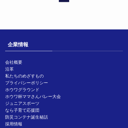
企業情報
会社概要
沿革
私たちのめざすもの
プライバシーポリシー
ホウワグラウンド
ホウワ杯ママさんバレー大会
ジュニアスポーツ
なら子育て応援団
防災コンテナ誕生秘話
採用情報