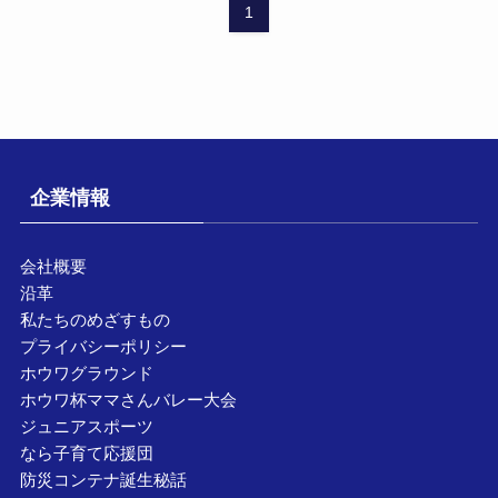
1
企業情報
会社概要
沿革
私たちのめざすもの
プライバシーポリシー
ホウワグラウンド
ホウワ杯ママさんバレー大会
ジュニアスポーツ
なら子育て応援団
防災コンテナ誕生秘話