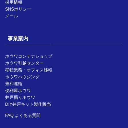
採用情報
SNSポリシー
メール
事業案内
ホウワコンテナショップ
ホウワ引越センター
移転業務・オフィス移転
ホウワハウジング
豊和運輸
便利屋ホウワ
井戸掘りホウワ
DIY井戸キット製作販売
FAQ よくある質問