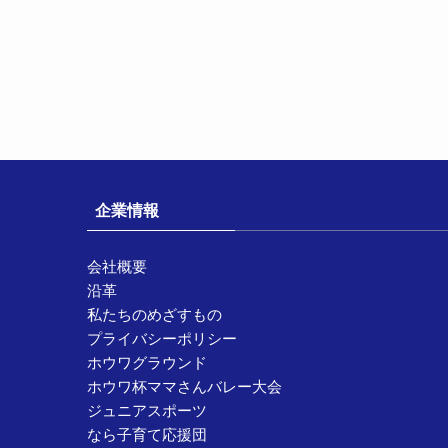
企業情報
会社概要
沿革
私たちのめざすもの
プライバシーポリシー
ホウワグラウンド
ホウワ杯ママさんバレー大会
ジュニアスポーツ
なら子育て応援団