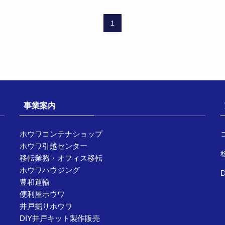
1
事業案内
ホウワコンテナショップ
ホウワ引越センター
移転業務・オフィス移転
ホウワハウジング
豊和運輸
便利屋ホウワ
井戸掘りホウワ
DIY井戸キット製作販売