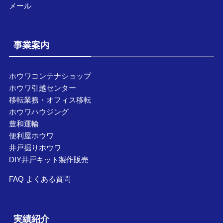
メール
事業案内
ホウワコンテナショップ
ホウワ引越センター
移転業務・オフィス移転
ホウワハウジング
豊和運輸
便利屋ホウワ
井戸掘りホウワ
DIY井戸キット製作販売
FAQ よくある質問
実績紹介