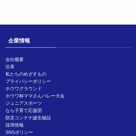
企業情報
会社概要
沿革
私たちのめざすもの
プライバシーポリシー
ホウワグラウンド
ホウワ杯ママさんバレー大会
ジュニアスポーツ
なら子育て応援団
防災コンテナ誕生秘話
採用情報
SNSポリシー