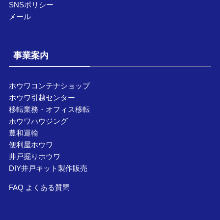
SNSポリシー
メール
事業案内
ホウワコンテナショップ
ホウワ引越センター
移転業務・オフィス移転
ホウワハウジング
豊和運輸
便利屋ホウワ
井戸掘りホウワ
DIY井戸キット製作販売
FAQ よくある質問