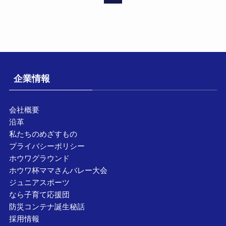
企業情報
会社概要
沿革
私たちのめざすもの
プライバシーポリシー
ホウワグラウンド
ホウワ杯ママさんバレー大会
ジュニアスポーツ
なら子育て応援団
防災コンテナ誕生秘話
採用情報