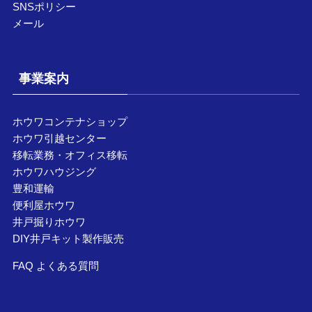
SNSポリシー
メール
事業案内
ホウワコンテナショップ
ホウワ引越センター
移転業務・オフィス移転
ホウワハウジング
豊和運輸
便利屋ホウワ
井戸掘りホウワ
DIY井戸キット製作販売
FAQ よくある質問