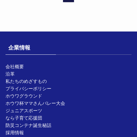
企業情報
会社概要
沿革
私たちのめざすもの
プライバシーポリシー
ホウワグラウンド
ホウワ杯ママさんバレー大会
ジュニアスポーツ
なら子育て応援団
防災コンテナ誕生秘話
採用情報