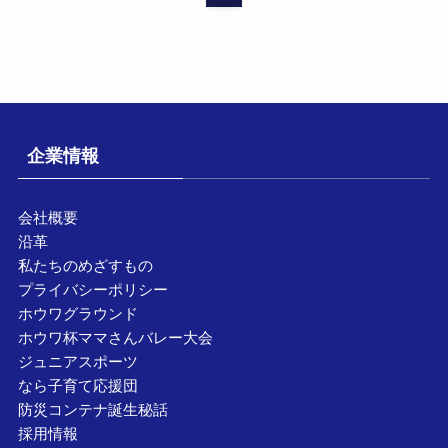
企業情報
会社概要
沿革
私たちのめざすもの
プライバシーポリシー
ホウワグラウンド
ホウワ杯ママさんバレー大会
ジュニアスポーツ
なら子育て応援団
防災コンテナ誕生秘話
採用情報