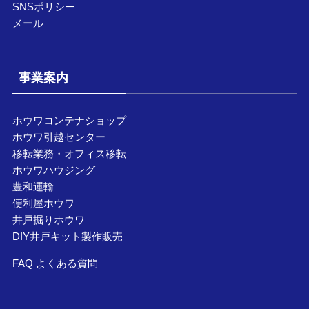
SNSポリシー
メール
事業案内
ホウワコンテナショップ
ホウワ引越センター
移転業務・オフィス移転
ホウワハウジング
豊和運輸
便利屋ホウワ
井戸掘りホウワ
DIY井戸キット製作販売
FAQ よくある質問