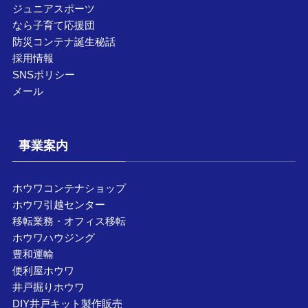
ジュニアスポーツ
なら子育て応援団
防災コンテナ誕生秘話
採用情報
SNSポリシー
メール
事業案内
ホウワコンテナショップ
ホウワ引越センター
移転業務・オフィス移転
ホウワハウジング
豊和運輸
便利屋ホウワ
井戸掘りホウワ
DIY井戸キット製作販売