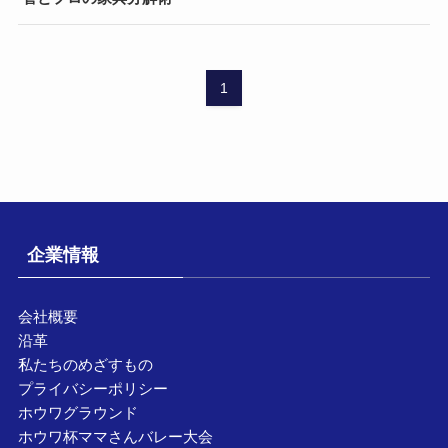
1
企業情報
会社概要
沿革
私たちのめざすもの
プライバシーポリシー
ホウワグラウンド
ホウワ杯ママさんバレー大会