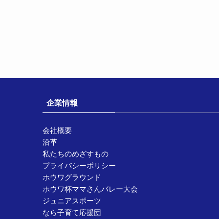
企業情報
会社概要
沿革
私たちのめざすもの
プライバシーポリシー
ホウワグラウンド
ホウワ杯ママさんバレー大会
ジュニアスポーツ
なら子育て応援団