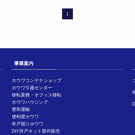
1
事業案内
ホウワコンテナショップ
ホウワ引越センター
移転業務・オフィス移転
ホウワハウジング
豊和運輸
便利屋ホウワ
井戸掘りホウワ
DIY井戸キット製作販売