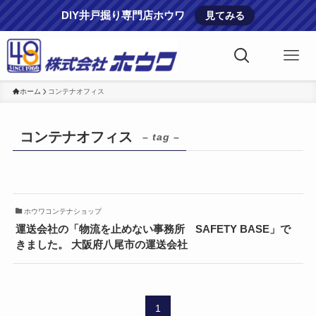
DIY井戸掘り専門店ホウワ
見てみる
ホーム
コンテナオフィス
コンテナオフィス
– tag –
ホウワコンテナショップ
運送会社の「物流を止めない事務所 SAFETY BASE」で
きました。 大阪府八尾市の運送会社
1