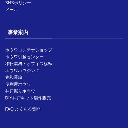
SNSポリシー
メール
事業案内
ホウワコンテナショップ
ホウワ引越センター
移転業務・オフィス移転
ホウワハウジング
豊和運輸
便利屋ホウワ
井戸掘りホウワ
DIY井戸キット製作販売
FAQ よくある質問