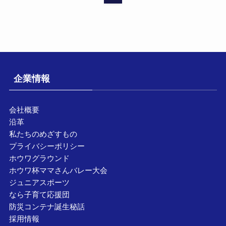
企業情報
会社概要
沿革
私たちのめざすもの
プライバシーポリシー
ホウワグラウンド
ホウワ杯ママさんバレー大会
ジュニアスポーツ
なら子育て応援団
防災コンテナ誕生秘話
採用情報