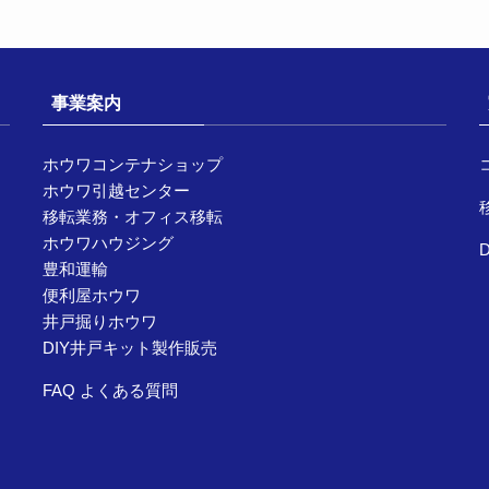
事業案内
ホウワコンテナショップ
ホウワ引越センター
移転業務・オフィス移転
ホウワハウジング
豊和運輸
便利屋ホウワ
井戸掘りホウワ
DIY井戸キット製作販売
FAQ よくある質問