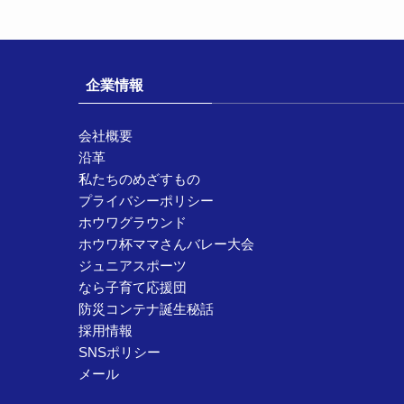
企業情報
会社概要
沿革
私たちのめざすもの
プライバシーポリシー
ホウワグラウンド
ホウワ杯ママさんバレー大会
ジュニアスポーツ
なら子育て応援団
防災コンテナ誕生秘話
採用情報
SNSポリシー
メール