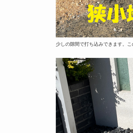
少しの隙間で打ち込みできます。こ