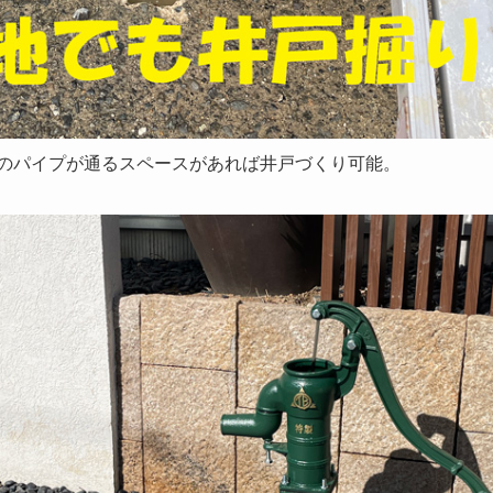
のパイプが通るスペースがあれば井戸づくり可能。