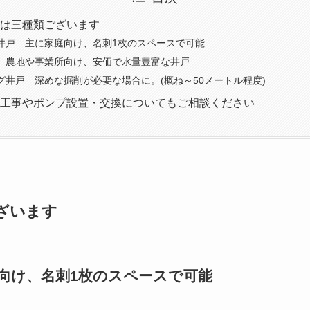
は三種類ございます
井戸 主に家庭向け、名刺1枚のスペースで可能
 農地や事業所向け、安価で水量豊富な井戸
グ井戸 深めな掘削が必要な場合に。(概ね～50メートル程度)
工事やポンプ設置・交換についてもご相談ください
ざいます
向け、名刺1枚のスペースで可能