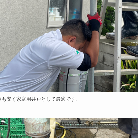
用も安く家庭用井戸として最適です。