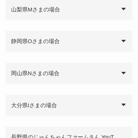
山梨県Mさまの場合
静岡県Oさまの場合
岡山県Nさまの場合
大分県Iさまの場合
長野県のじゅんちゃんファームさん YouT