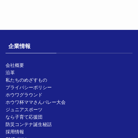
企業情報
会社概要
沿革
私たちのめざすもの
プライバシーポリシー
ホウワグラウンド
ホウワ杯ママさんバレー大会
ジュニアスポーツ
なら子育て応援団
防災コンテナ誕生秘話
採用情報