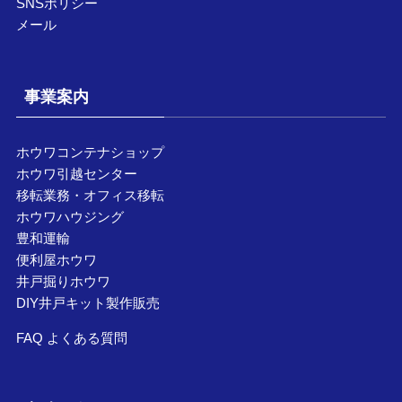
SNSポリシー
メール
事業案内
ホウワコンテナショップ
ホウワ引越センター
移転業務・オフィス移転
ホウワハウジング
豊和運輸
便利屋ホウワ
井戸掘りホウワ
DIY井戸キット製作販売
FAQ よくある質問