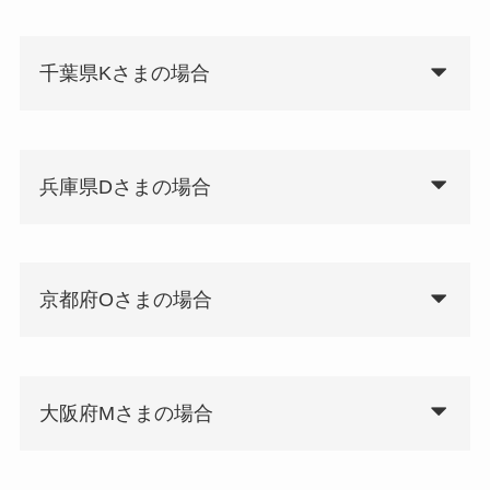
千葉県Kさまの場合
兵庫県Dさまの場合
京都府Oさまの場合
大阪府Mさまの場合