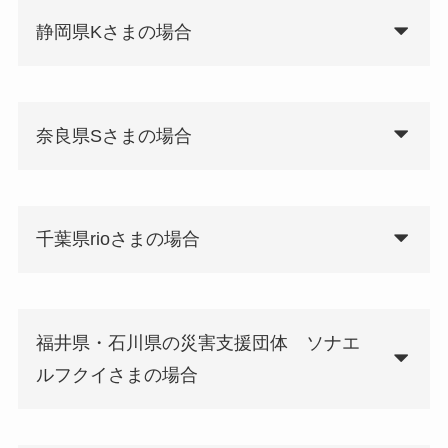
静岡県Kさまの場合
奈良県Sさまの場合
千葉県rioさまの場合
福井県・石川県の災害支援団体 ソナエ
ルフクイさまの場合