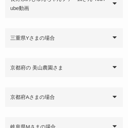
ube動画
三重県Yさまの場合
京都府の 美山農園さま
京都府Aさまの場合
岐阜県Mさまの場合