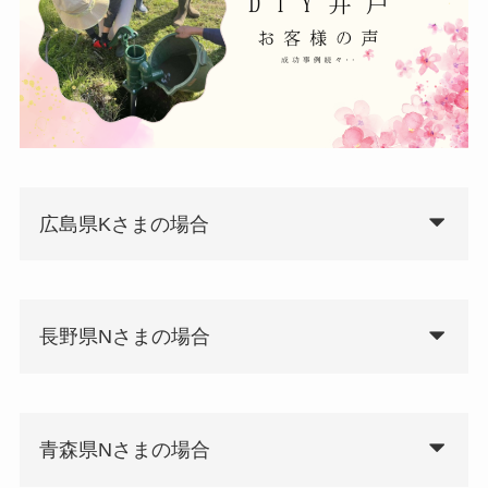
広島県Kさまの場合
長野県Nさまの場合
青森県Nさまの場合