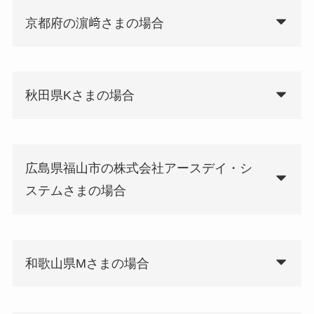
京都府の濵﨑さまの場合
秋田県Kさまの場合
広島県福山市の株式会社アースデイ・シ
ステムさまの場合
和歌山県Mさまの場合