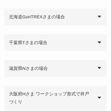
北海道GunTREXさまの場合
千葉県Tさまの場合
滋賀県Nさまの場合
大阪府Hさま ワークショップ形式で井戸
づくり