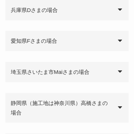
兵庫県Dさまの場合
愛知県Fさまの場合
埼玉県さいたま市Maiさまの場合
静岡県（施工地は神奈川県）高橋さまの
場合