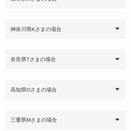
神奈川県Kさまの場合
奈良県Tさまの場合
高知県Oさまの場合
三重県Mさまの場合