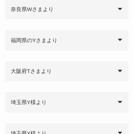
奈良県Wさまより
福岡県のYさまより
大阪府Tさまより
埼玉県Y様より
埼玉県Y様より