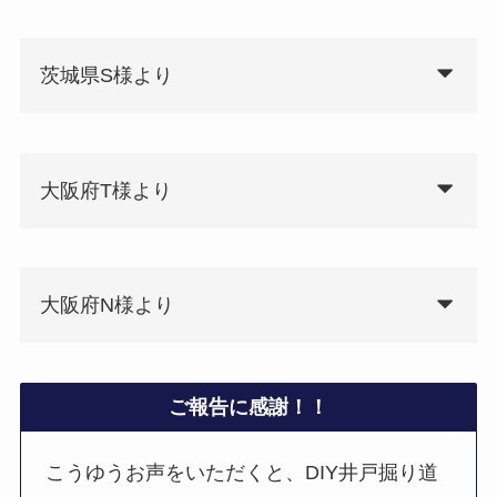
茨城県S様より
大阪府T様より
大阪府N様より
ご報告に感謝！！
こうゆうお声をいただくと、DIY井戸掘り道