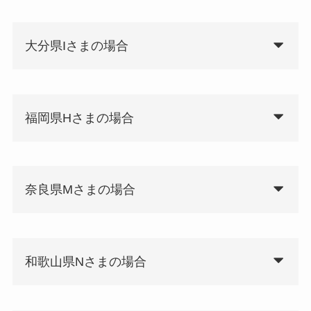
大分県Iさまの場合
福岡県Hさまの場合
奈良県Mさまの場合
和歌山県Nさまの場合