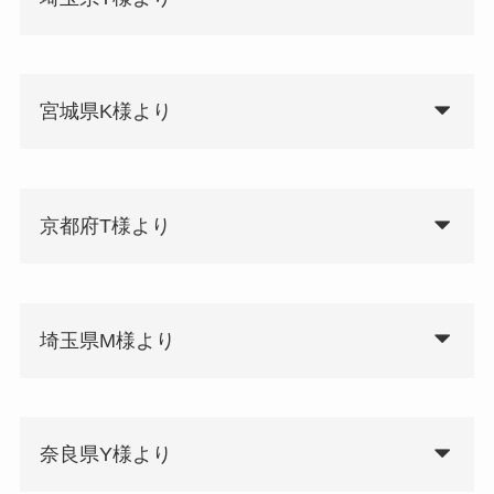
宮城県K様より
京都府T様より
埼玉県M様より
奈良県Y様より