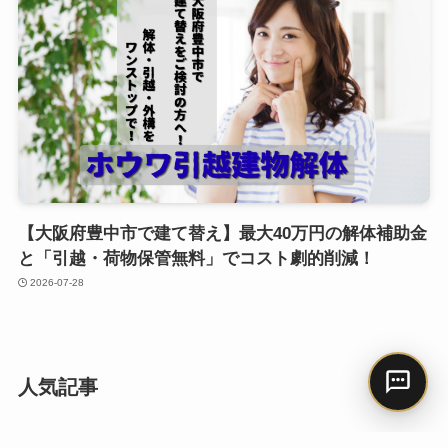
【大阪府豊中市で建て替え】最大40万円の解体補助金
と「引越・荷物保管無料」でコスト劇的削減！
2026-07-28
人気記事