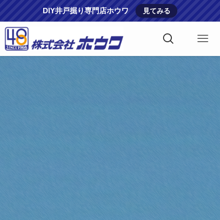
DIY井戸掘り専門店ホウワ
見てみる