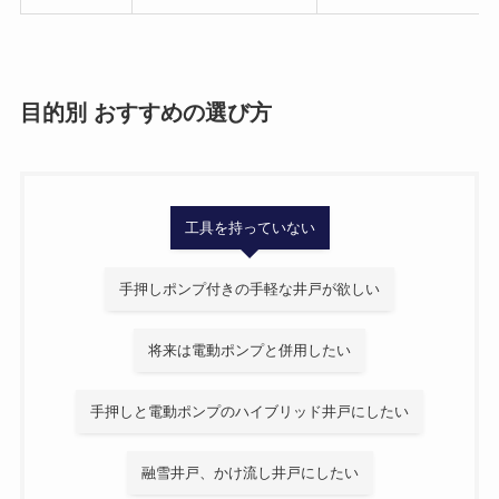
目的別 おすすめの選び方
工具を持っていない
手押しポンプ付きの手軽な井戸が欲しい
将来は電動ポンプと併用したい
手押しと電動ポンプのハイブリッド井戸にしたい
融雪井戸、かけ流し井戸にしたい