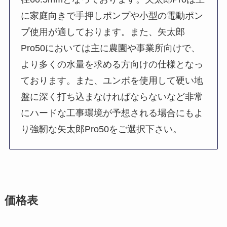
に家庭向きで手押しポンプや小型の電動ポン
プ使用が適しております。また、矢太郎
Pro50においては主に農園や事業所向けで、
より多くの水量を求める方向けの仕様となっ
ております。また、ユンボを使用して硬い地
盤に深く打ち込まなければならないなど非常
にハードな工事環境が予想される場合にもよ
り強靭な矢太郎Pro50をご選択下さい。
価格表