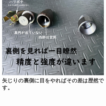
矢じりの裏側に目をやればその差は歴然で
す。