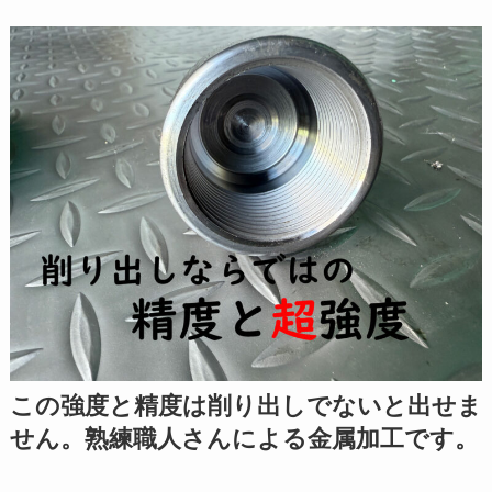
この強度と精度は削り出しでないと出せま
せん。熟練職人さんによる金属加工です。