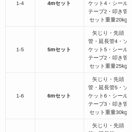
1-4
4mセット
ケット4・シール
テープ2・叩き管
セット重量20kg
矢じり・先頭
管・延長管4・ソ
1-5
5mセット
ケット5・シール
テープ2・叩き管
セット重量25kg
矢じり・先頭
管・延長管5・ソ
1-6
6mセット
ケット6・シール
テープ3・叩き管
セット重量30kg
矢じり・先頭