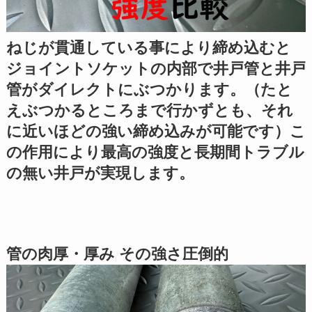
ねじが貫通している事により締め込むと
ジョイントソケットの内部で井戸管と井戸
管がダイレクトにぶつかります。（たと
えぶつかるところまで行かずとも、それ
に近いほどの強い締め込みが可能です）こ
の作用により最高の強度と長期間トラブル
の無い井戸が実現します。
管の肉厚・厚み その強さ圧倒的