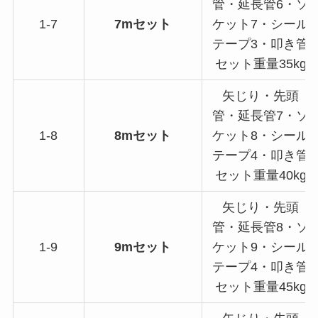
管・延長管6・ソ
1-7
7mセット
ケット7・シール
テープ3・叩き管
セット重量35kg
矢じり・先頭
管・延長管7・ソ
1-8
8mセット
ケット8・シール
テープ4・叩き管
セット重量40kg
矢じり・先頭
管・延長管8・ソ
1-9
9mセット
ケット9・シール
テープ4・叩き管
セット重量45kg