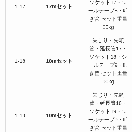
ソケット17・シ
1-17
17mセット
ールテープ8・叩
き管 セット重量
85kg
矢じり・先頭
管・延長管17・
ソケット18・シ
1-18
18mセット
ールテープ9・叩
き管 セット重量
90kg
矢じり・先頭
管・延長管18・
ソケット19・シ
1-19
19mセット
ールテープ9・叩
き管 セット重量