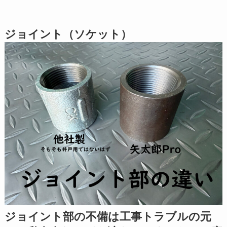
ジョイント（ソケット）
ジョイント部の不備は工事トラブルの元