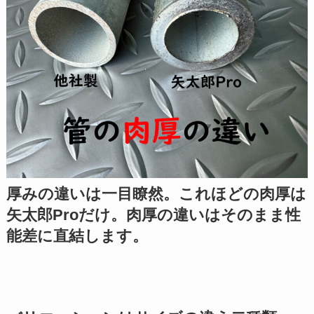
厚みの違いは一目瞭然。これほどの肉厚は
矢太郎Proだけ。肉厚の違いはそのまま性
能差に直結します。