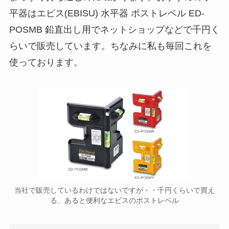
平器はエビス(EBISU) 水平器 ポストレベル ED-
POSMB 鉛直出し用でネットショップなどで千円く
らいで販売しています。ちなみに私も毎回これを
使っております。
当社で販売しているわけではないですが・・千円くらいで買え
る、あると便利なエビスのポストレベル