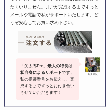
たくいりません。井戸が完成するまでずっと
メールや電話で私がサポートいたします。ど
うぞ安心してお買い求め下さい。
「矢太郎Pro」
最大の特長は
私自身によるサポート
です。
西川健次
私の携帯番号をお伝えし、完
成するまでずっとお付き合い
させていただきます！