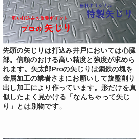
先頭の矢じりは打込み井戸においては心臓
部。信頼のおける高い精度と強度が求めら
れます。矢太郎Proの矢じりは鋼鉄の塊を
金属加工の業者さまにお願いして旋盤削り
出し加工により作っています。形だけを真
似したよく見かける「なんちゃって矢じ
り」とは別物です。