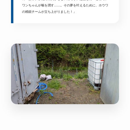
ワンちゃんが喉を潤す……。その夢を叶えるために、ホウワ
の精鋭チームが立ち上がりました！」