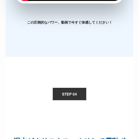
この圧倒的なパワー、動画で今すぐ体感してください！
STEP 04