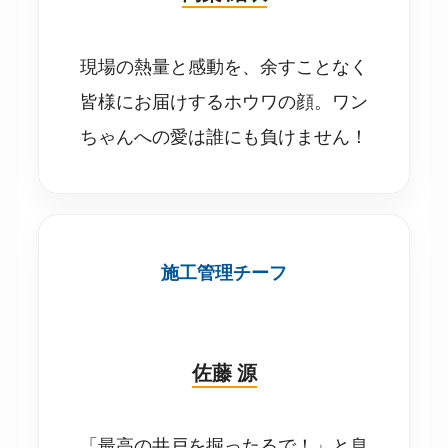
現場の熱量と感動を、余すことなく
皆様にお届けするホウワの顔。ワン
ちゃんへの愛は誰にも負けません！
施工管理チーフ
佐藤 源
「最高の井戸を掘ったるで！」と息