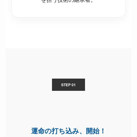
STEP 01
運命の打ち込み、開始！