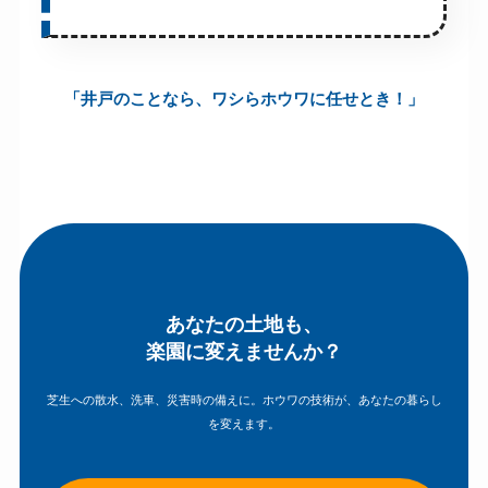
「井戸のことなら、ワシらホウワに任せとき！」
あなたの土地も、
楽園に変えませんか？
芝生への散水、洗車、災害時の備えに。ホウワの技術が、あなたの暮らし
を変えます。