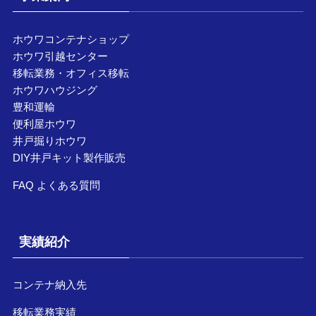
ホウワコンテナショップ
ホウワ引越センター
移転業務・オフィス移転
ホウワハウジング
豊和運輸
便利屋ホウワ
井戸掘りホウワ
DIY井戸キット製作販売
FAQ よくある質問
実績紹介
コンテナ納入先
移転業務実績