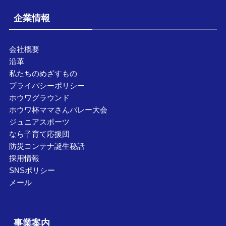
企業情報
会社概要
沿革
私たちのめざすもの
プライバシーポリシー
ホウワグラウンド
ホウワ杯ママさんバレー大会
ジュニアスポーツ
なら子育て応援団
防災コンテナ誕生秘話
採用情報
SNSポリシー
メール
事業案内