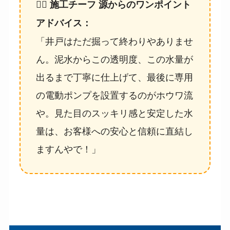
👷‍♂️ 施工チーフ 源からのワンポイント
アドバイス：
「井戸はただ掘って終わりやありませ
ん。泥水からこの透明度、この水量が
出るまで丁寧に仕上げて、最後に専用
の電動ポンプを設置するのがホウワ流
や。見た目のスッキリ感と安定した水
量は、お客様への安心と信頼に直結し
ますんやで！」