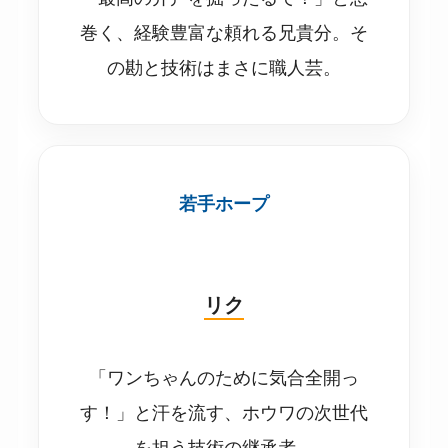
巻く、経験豊富な頼れる兄貴分。そ
の勘と技術はまさに職人芸。
若手ホープ
リク
「ワンちゃんのために気合全開っ
す！」と汗を流す、ホウワの次世代
を担う技術の継承者。