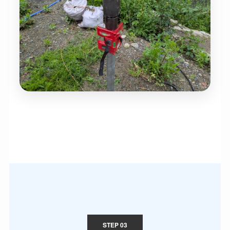
STEP 03