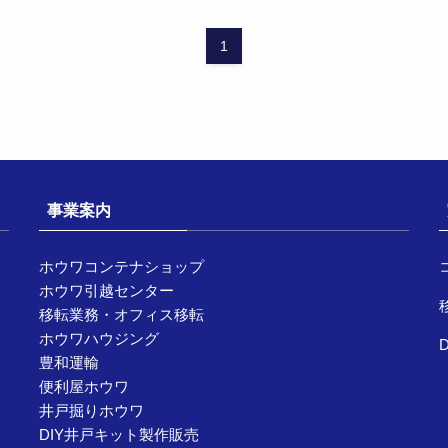
1
事業案内
ホウワコンテナショップ
ホウワ引越センター
移転業務・オフィス移転
ホウワハウジング
豊和運輸
便利屋ホウワ
井戸掘りホウワ
DIY井戸キット製作販売