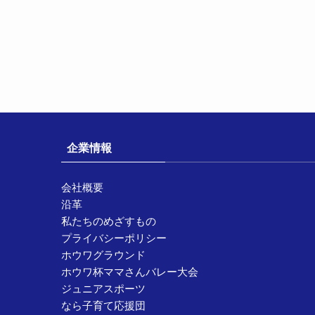
企業情報
会社概要
沿革
私たちのめざすもの
プライバシーポリシー
ホウワグラウンド
ホウワ杯ママさんバレー大会
ジュニアスポーツ
なら子育て応援団