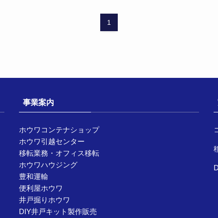
1
事業案内
ホウワコンテナショップ
ホウワ引越センター
移転業務・オフィス移転
ホウワハウジング
豊和運輸
便利屋ホウワ
井戸掘りホウワ
DIY井戸キット製作販売