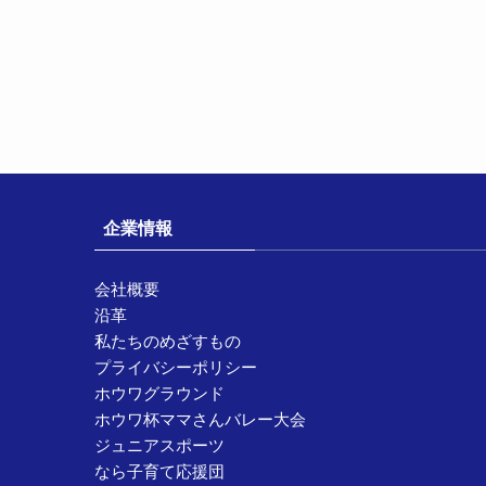
企業情報
会社概要
沿革
私たちのめざすもの
プライバシーポリシー
ホウワグラウンド
ホウワ杯ママさんバレー大会
ジュニアスポーツ
なら子育て応援団