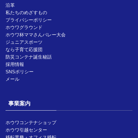
沿革
私たちのめざすもの
プライバシーポリシー
ホウワグラウンド
ホウワ杯ママさんバレー大会
ジュニアスポーツ
なら子育て応援団
防災コンテナ誕生秘話
採用情報
SNSポリシー
メール
事業案内
ホウワコンテナショップ
ホウワ引越センター
移転業務・オフィス移転