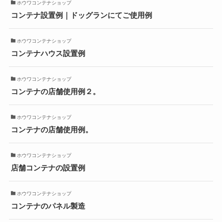
ホウワコンテナショップ
コンテナ設置例｜ドッグランにてご使用例
ホウワコンテナショップ
コンテナハウス設置例
ホウワコンテナショップ
コンテナの店舗使用例２。
ホウワコンテナショップ
コンテナの店舗使用例。
ホウワコンテナショップ
店舗コンテナの設置例
ホウワコンテナショップ
コンテナのパネル製造