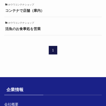
ホウワコンテナショップ
コンテナで店舗（庫内）
ホウワコンテナショップ
活魚のお食事処を営業
1
企業情報
会社概要