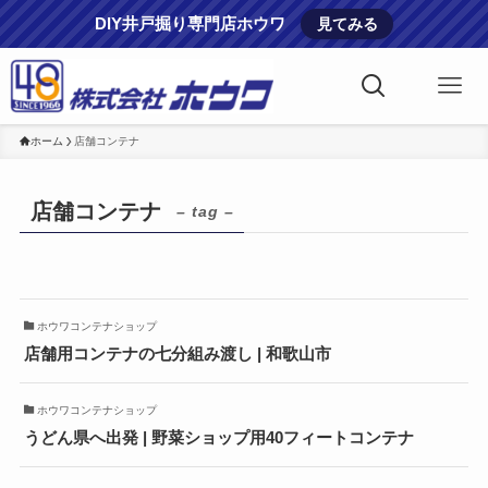
DIY井戸掘り専門店ホウワ
見てみる
ホーム
店舗コンテナ
店舗コンテナ
– tag –
ホウワコンテナショップ
店舗用コンテナの七分組み渡し | 和歌山市
ホウワコンテナショップ
うどん県へ出発 | 野菜ショップ用40フィートコンテナ