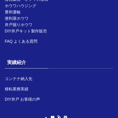
ホウワハウジング
豊和運輸
便利屋ホウワ
井戸掘りホウワ
DIY井戸キット製作販売
FAQ よくある質問
実績紹介
コンテナ納入先
移転業務実績
DIY井戸 お客様の声