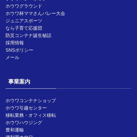
ホウワグラウンド
ホウワ杯ママさんバレー大会
ジュニアスポーツ
なら子育て応援団
防災コンテナ誕生秘話
採用情報
SNSポリシー
メール
事業案内
ホウワコンテナショップ
ホウワ引越センター
移転業務・オフィス移転
ホウワハウジング
豊和運輸