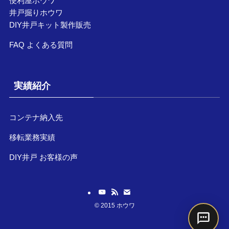
便利屋ホウワ
井戸掘りホウワ
DIY井戸キット製作販売
FAQ よくある質問
実績紹介
コンテナ納入先
移転業務実績
DIY井戸 お客様の声
©
2015 ホウワ