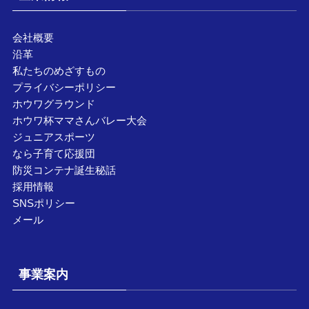
会社概要
沿革
私たちのめざすもの
プライバシーポリシー
ホウワグラウンド
ホウワ杯ママさんバレー大会
ジュニアスポーツ
なら子育て応援団
防災コンテナ誕生秘話
採用情報
SNSポリシー
メール
事業案内