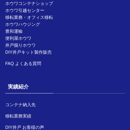
ホウワコンテナショップ
ホウワ引越センター
移転業務・オフィス移転
ホウワハウジング
豊和運輸
便利屋ホウワ
井戸掘りホウワ
DIY井戸キット製作販売
FAQ よくある質問
実績紹介
コンテナ納入先
移転業務実績
DIY井戸 お客様の声