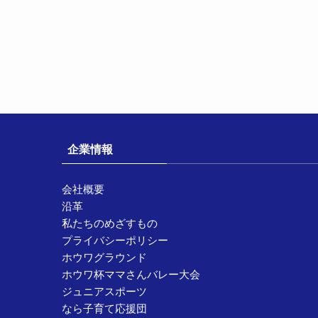
企業情報
会社概要
沿革
私たちのめざすもの
プライバシーポリシー
ホウワグラウンド
ホウワ杯ママさんバレー大会
ジュニアスポーツ
なら子育て応援団