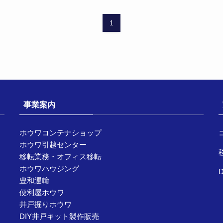
1
事業案内
ホウワコンテナショップ
ホウワ引越センター
移転業務・オフィス移転
ホウワハウジング
豊和運輸
便利屋ホウワ
井戸掘りホウワ
DIY井戸キット製作販売