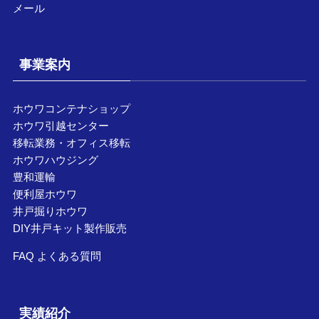
メール
事業案内
ホウワコンテナショップ
ホウワ引越センター
移転業務・オフィス移転
ホウワハウジング
豊和運輸
便利屋ホウワ
井戸掘りホウワ
DIY井戸キット製作販売
FAQ よくある質問
実績紹介