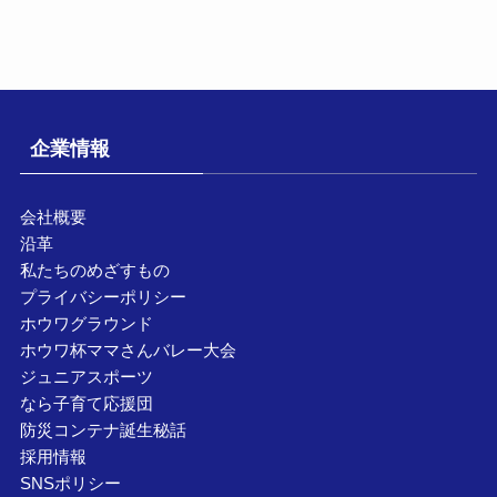
企業情報
会社概要
沿革
私たちのめざすもの
プライバシーポリシー
ホウワグラウンド
ホウワ杯ママさんバレー大会
ジュニアスポーツ
なら子育て応援団
防災コンテナ誕生秘話
採用情報
SNSポリシー