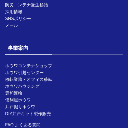
防災コンテナ誕生秘話
採用情報
SNSポリシー
メール
事業案内
ホウワコンテナショップ
ホウワ引越センター
移転業務・オフィス移転
ホウワハウジング
豊和運輸
便利屋ホウワ
井戸掘りホウワ
DIY井戸キット製作販売
FAQ よくある質問