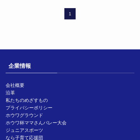
1
企業情報
会社概要
沿革
私たちのめざすもの
プライバシーポリシー
ホウワグラウンド
ホウワ杯ママさんバレー大会
ジュニアスポーツ
なら子育て応援団