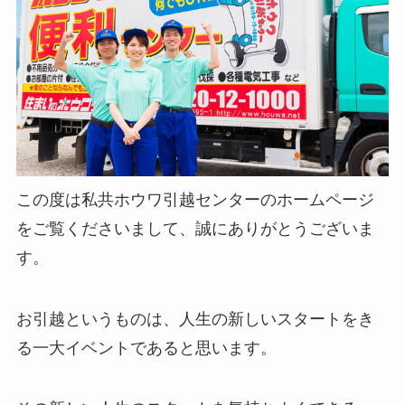
この度は私共ホウワ引越センターのホームページ
をご覧くださいまして、誠にありがとうございま
す。
お引越というものは、人生の新しいスタートをき
る一大イベントであると思います。