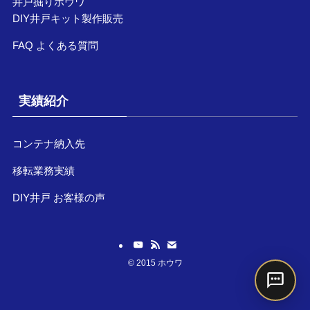
井戸掘りホウワ
DIY井戸キット製作販売
FAQ よくある質問
実績紹介
コンテナ納入先
移転業務実績
DIY井戸 お客様の声
©
2015 ホウワ