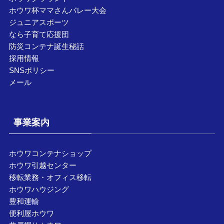
ホウワ杯ママさんバレー大会
ジュニアスポーツ
なら子育て応援団
防災コンテナ誕生秘話
採用情報
SNSポリシー
メール
事業案内
ホウワコンテナショップ
ホウワ引越センター
移転業務・オフィス移転
ホウワハウジング
豊和運輸
便利屋ホウワ