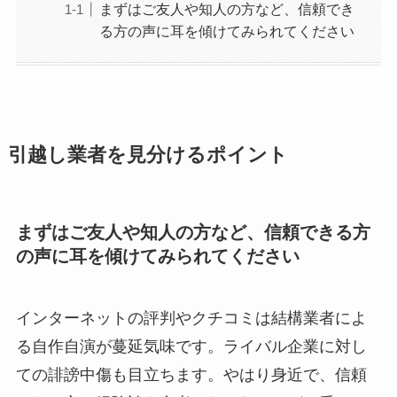
まずはご友人や知人の方など、信頼でき
る方の声に耳を傾けてみられてください
引越し業者を見分けるポイント
まずはご友人や知人の方など、信頼できる方
の声に耳を傾けてみられてください
インターネットの評判やクチコミは結構業者によ
る自作自演が蔓延気味です。ライバル企業に対し
ての誹謗中傷も目立ちます。やはり身近で、信頼