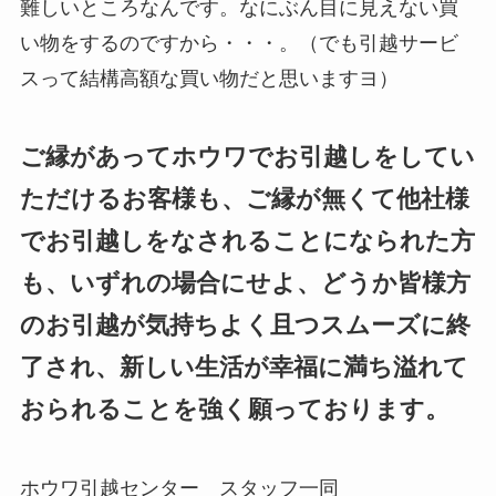
難しいところなんです。なにぶん目に見えない買
い物をするのですから・・・。（でも引越サービ
スって結構高額な買い物だと思いますヨ）
ご縁があってホウワでお引越しをしてい
ただけるお客様も、ご縁が無くて他社様
でお引越しをなされることになられた方
も、いずれの場合にせよ、どうか皆様方
のお引越が気持ちよく且つスムーズに終
了され、新しい生活が幸福に満ち溢れて
おられることを強く願っております。
ホウワ引越センター スタッフ一同