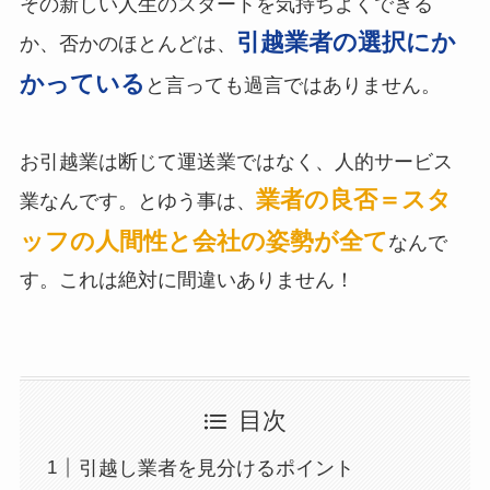
その新しい人生のスタートを気持ちよくできる
引越業者の選択にか
か、否かのほとんどは、
かっている
と言っても過言ではありません。
お引越業は断じて運送業ではなく、人的サービス
業者の良否＝スタ
業なんです。とゆう事は、
ッフの人間性と会社の姿勢が全て
なんで
す。これは絶対に間違いありません！
目次
引越し業者を見分けるポイント