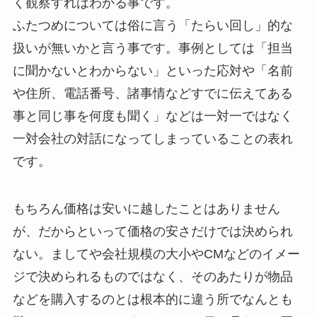
く観察すればわかる事です。
ふたつめについては俗に言う「たらい回し」的な
扱いが無いかと言う事です。事例としては「担当
に聞かないとわからない」といった応対や「名前
や住所、電話番号、諸事情などすでに伝えてある
事と同じ事を何度も聞く」などは一対一ではなく
一対会社の対話になってしまっていることの表れ
です。
もちろん価格は安いに越したことはありません
が、だからといって価格の安さだけでは決められ
ない。ましてや会社規模の大小やCMなどのイメー
ジで決められるものではなく、そのあたりが物品
などを購入するのとは根本的に違う所でなんとも