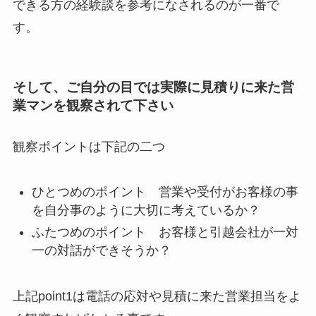
できる方の経験談を参考になされるのが一番で
す。
そして、ご自分の目では実際に見積りに来た営
業マンを観察されて下さい
観察ポイントは下記の二つ
ひとつめのポイント 営業や受付がお客様の事
を自分事のように大切に考えているか？
ふたつめのポイント お客様と引越会社が一対
一の対話ができそうか？
上記point1は電話の応対や見積に来た営業担当をよ