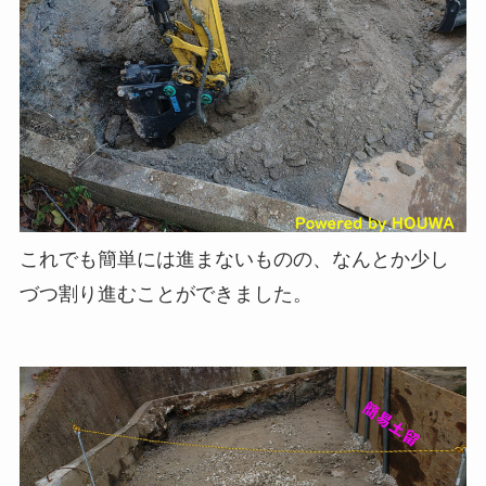
これでも簡単には進まないものの、なんとか少し
づつ割り進むことができました。