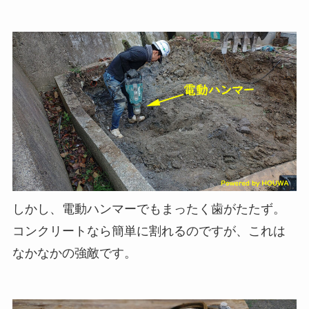
しかし、電動ハンマーでもまったく歯がたたず。
コンクリートなら簡単に割れるのですが、これは
なかなかの強敵です。