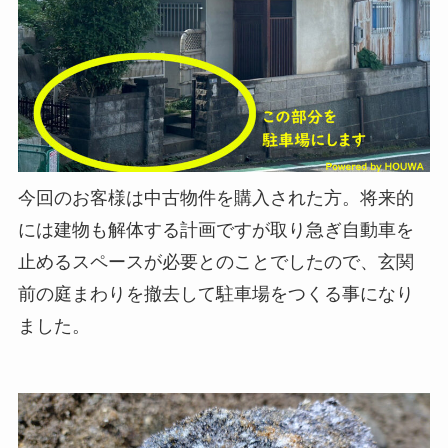
今回のお客様は中古物件を購入された方。将来的
には建物も解体する計画ですが取り急ぎ自動車を
止めるスペースが必要とのことでしたので、玄関
前の庭まわりを撤去して駐車場をつくる事になり
ました。