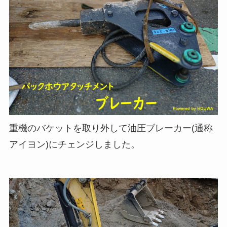
重機のバケットを取り外して油圧ブレーカー(通称
アイヨン)にチェンジしました。