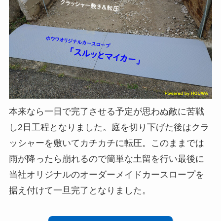
本来なら一日で完了させる予定が思わぬ敵に苦戦
し2日工程となりました。庭を切り下げた後はクラ
ッシャーを敷いてカチカチに転圧。このままでは
雨が降ったら崩れるので簡単な土留を行い最後に
当社オリジナルのオーダーメイドカースロープを
据え付けて一旦完了となりました。