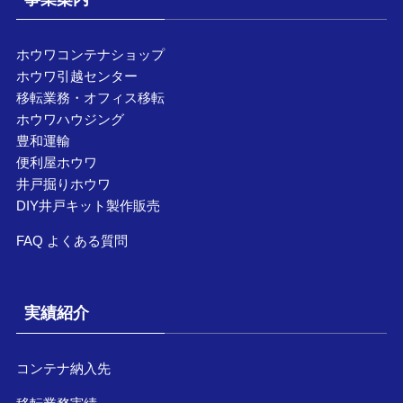
ホウワコンテナショップ
ホウワ引越センター
移転業務・オフィス移転
ホウワハウジング
豊和運輸
便利屋ホウワ
井戸掘りホウワ
DIY井戸キット製作販売
FAQ よくある質問
実績紹介
コンテナ納入先