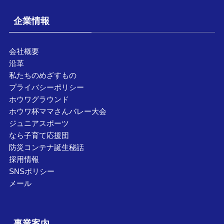
企業情報
会社概要
沿革
私たちのめざすもの
プライバシーポリシー
ホウワグラウンド
ホウワ杯ママさんバレー大会
ジュニアスポーツ
なら子育て応援団
防災コンテナ誕生秘話
採用情報
SNSポリシー
メール
事業案内