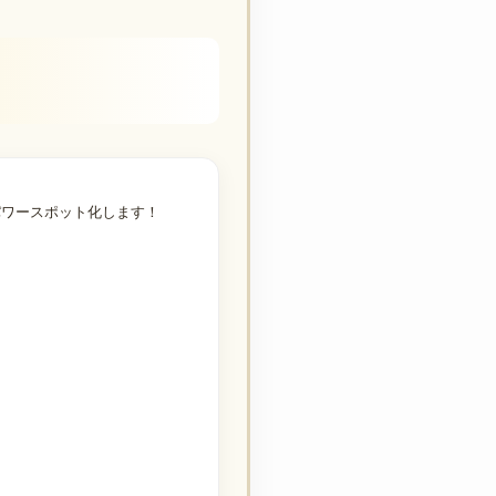
パワースポット化します！