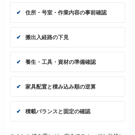
住所・号室・作業内容の事前確認
搬出入経路の下見
養生・工具・資材の準備確認
家具配置と積み込み順の逆算
積載バランスと固定の確認