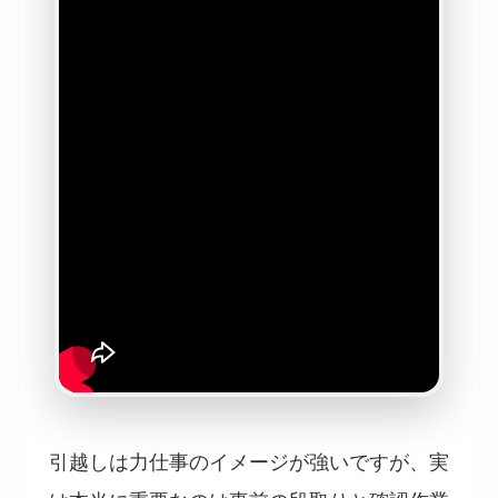
引越しは力仕事のイメージが強いですが、実