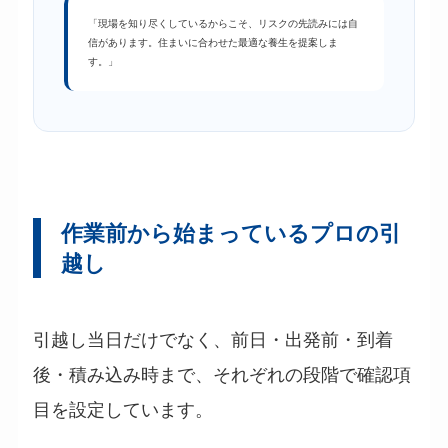
「現場を知り尽くしているからこそ、リスクの先読みには自
信があります。住まいに合わせた最適な養生を提案しま
す。」
作業前から始まっているプロの引
越し
引越し当日だけでなく、前日・出発前・到着
後・積み込み時まで、それぞれの段階で確認項
目を設定しています。