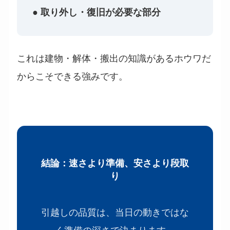
● 取り外し・復旧が必要な部分
これは建物・解体・搬出の知識があるホウワだ
からこそできる強みです。
結論：速さより準備、安さより段取
り
引越しの品質は、当日の動きではな
く準備の深さで決まります。