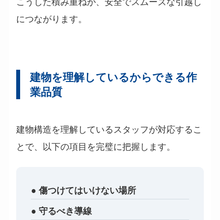
こうした積み重ねが、安全でスムーズな引越し
につながります。
建物を理解しているからできる作
業品質
建物構造を理解しているスタッフが対応するこ
とで、以下の項目を完璧に把握します。
● 傷つけてはいけない場所
● 守るべき導線