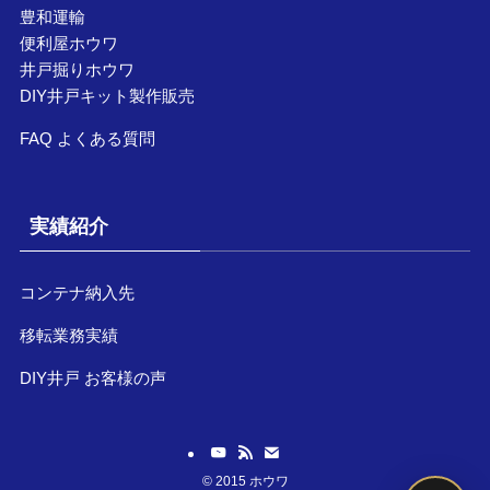
豊和運輸
便利屋ホウワ
井戸掘りホウワ
DIY井戸キット製作販売
FAQ よくある質問
実績紹介
コンテナ納入先
移転業務実績
DIY井戸 お客様の声
©
2015 ホウワ