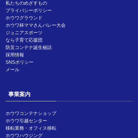
私たちのめざすもの
プライバシーポリシー
ホウワグラウンド
ホウワ杯ママさんバレー大会
ジュニアスポーツ
なら子育て応援団
防災コンテナ誕生秘話
採用情報
SNSポリシー
メール
事業案内
ホウワコンテナショップ
ホウワ引越センター
移転業務・オフィス移転
ホウワハウジング