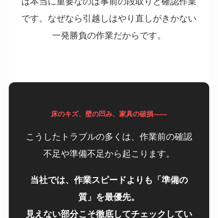
は本当に重要なのは事前の段取りと確認作業
です。なぜなら引越しはやり直しがきかない
一発勝負の作業だからです。
床のキズ、壁の凹み、家具の破損――
こうしたトラブルの多くは、作業前の確認
不足や準備不足から起こります。
当社では、作業スピードよりも「準備の
質」を最優先。
見えない部分こそ徹底してチェックしてい