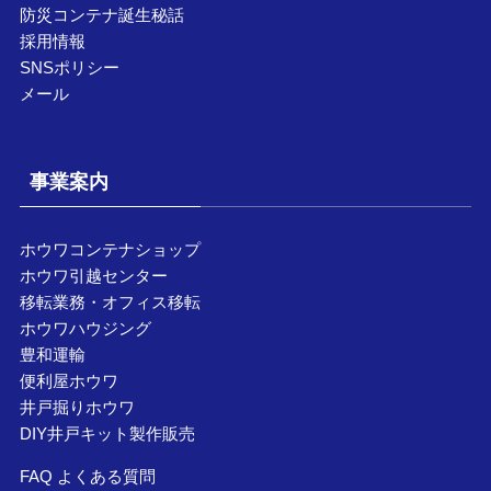
防災コンテナ誕生秘話
採用情報
SNSポリシー
メール
事業案内
ホウワコンテナショップ
ホウワ引越センター
移転業務・オフィス移転
ホウワハウジング
豊和運輸
便利屋ホウワ
井戸掘りホウワ
DIY井戸キット製作販売
FAQ よくある質問