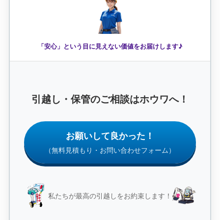
「安心」という目に見えない価値をお届けします♪
引越し・保管のご相談はホウワへ！
お願いして良かった！
（無料見積もり・お問い合わせフォーム）
私たちが最高の引越しをお約束します！