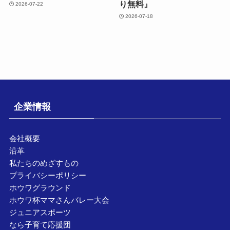
り無料』
2026-07-22
2026-07-18
企業情報
会社概要
沿革
私たちのめざすもの
プライバシーポリシー
ホウワグラウンド
ホウワ杯ママさんバレー大会
ジュニアスポーツ
なら子育て応援団