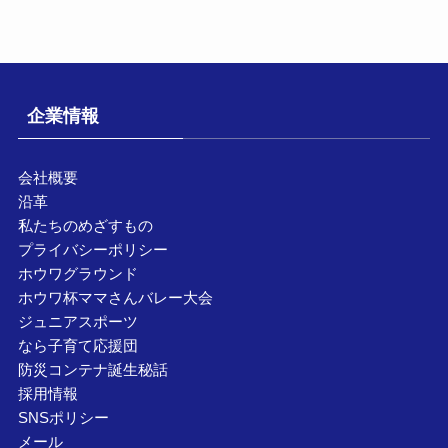
企業情報
会社概要
沿革
私たちのめざすもの
プライバシーポリシー
ホウワグラウンド
ホウワ杯ママさんバレー大会
ジュニアスポーツ
なら子育て応援団
防災コンテナ誕生秘話
採用情報
SNSポリシー
メール