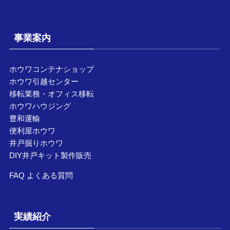
事業案内
ホウワコンテナショップ
ホウワ引越センター
移転業務・オフィス移転
ホウワハウジング
豊和運輸
便利屋ホウワ
井戸掘りホウワ
DIY井戸キット製作販売
FAQ よくある質問
実績紹介