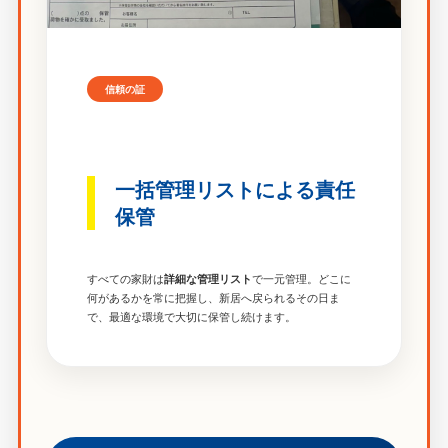
信頼の証
一括管理リストによる責任
保管
すべての家財は
で一元管理。どこに
詳細な管理リスト
何があるかを常に把握し、新居へ戻られるその日ま
で、最適な環境で大切に保管し続けます。