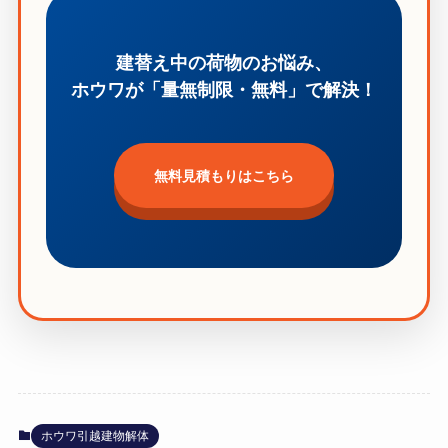
建替え中の荷物のお悩み、
ホウワが「量無制限・無料」で解決！
無料見積もりはこちら
ホウワ引越建物解体