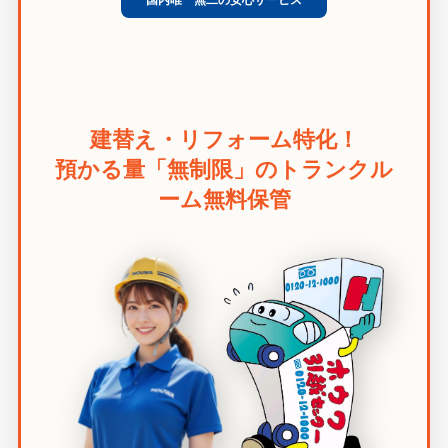
建替え・リフォーム特化！
預かる量「無制限」のトランクル
ーム無料保管