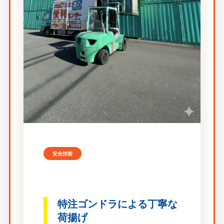
安全技術
特注ゴンドラによる丁寧な
荷揚げ