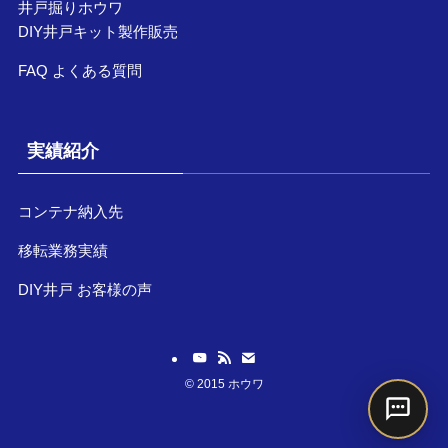
井戸掘りホウワ
DIY井戸キット製作販売
FAQ よくある質問
実績紹介
コンテナ納入先
移転業務実績
DIY井戸 お客様の声
©
2015 ホウワ