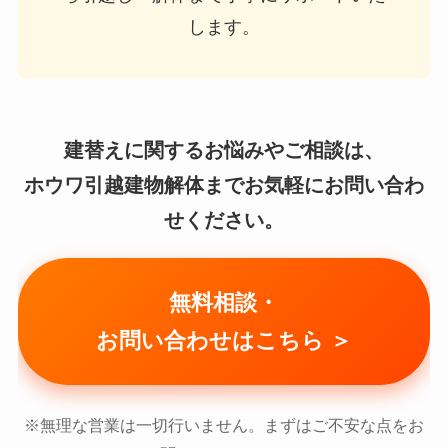
します。
建替えに関するお悩みやご相談は、
ホウワ引越建物解体までお気軽にお問い合わ
せください。
無料相談・
お問い合わせはこちら ＞
※無理な営業は一切行いません。まずはご不安な点をお