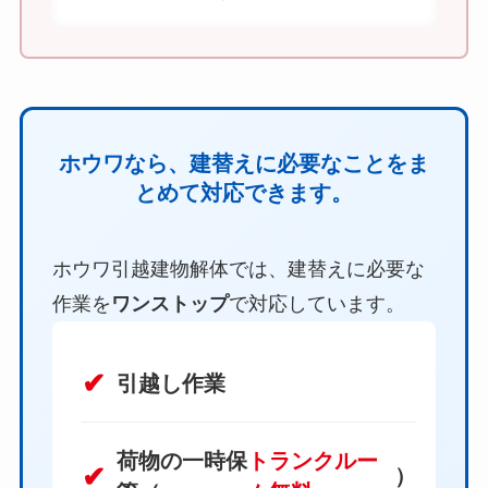
ホウワなら、建替えに必要なことをま
とめて対応できます。
ホウワ引越建物解体では、建替えに必要な
作業を
ワンストップ
で対応しています。
引越し作業
荷物の一時保
トランクルー
）