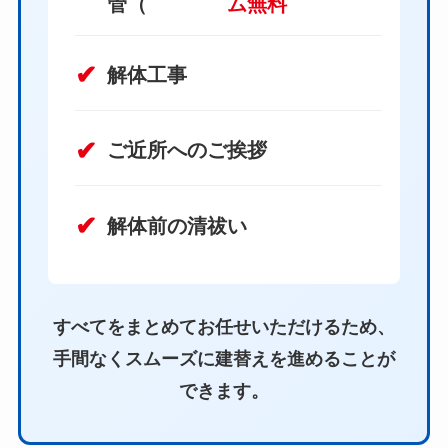
管（
ム無料
解体工事
ご近所へのご挨拶
解体前の清祓い
すべてをまとめてお任せいただけるため、
手間なくスムーズに建替えを進めることが
できます。