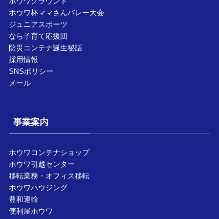
ホウワグラウンド
ホウワ杯ママさんバレー大会
ジュニアスポーツ
なら子育て応援団
防災コンテナ誕生秘話
採用情報
SNSポリシー
メール
事業案内
ホウワコンテナショップ
ホウワ引越センター
移転業務・オフィス移転
ホウワハウジング
豊和運輸
便利屋ホウワ