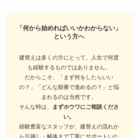
「何から始めればいいかわからない」
という方へ
建替えは多くの方にとって、人生で何度
も経験するものではありません。
だからこそ、「まず何をしたらいい
の？」「どんな順番で進めるの？」と悩
まれるのは当然です。
そんな時は、
まずホウワにご相談くださ
い。
経験豊富なスタッフが、建替えの流れか
ら引越し・解体まで丁寧にサポートいた