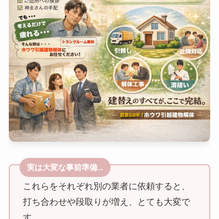
これらをそれぞれ別の業者に依頼すると、
打ち合わせや段取りが増え、とても大変で
す。