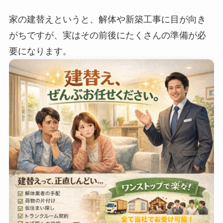
家の建替えというと、解体や新築工事に目が向き
がちですが、実はその前後にたくさんの準備が必
要になります。