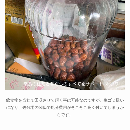
飲食物を当社で回収させて頂く事は可能なのですが、生ゴミ扱い
になり、処分場の関係で処分費用がそこそこ高く付いてしまうか
らです。