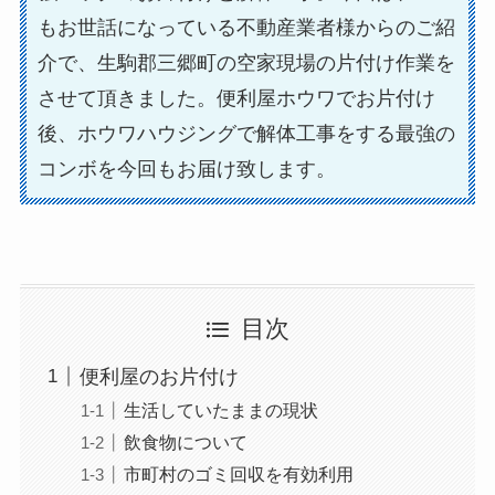
もお世話になっている不動産業者様からのご紹
介で、生駒郡三郷町の空家現場の片付け作業を
させて頂きました。便利屋ホウワでお片付け
後、ホウワハウジングで解体工事をする最強の
コンボを今回もお届け致します。
目次
便利屋のお片付け
生活していたままの現状
飲食物について
市町村のゴミ回収を有効利用