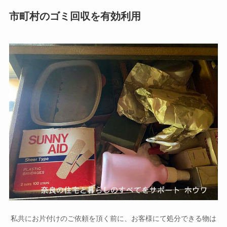
市町村のゴミ回収を有効利用
私共にお片付けのご依頼を頂く前に、お客様にて処分できる物は