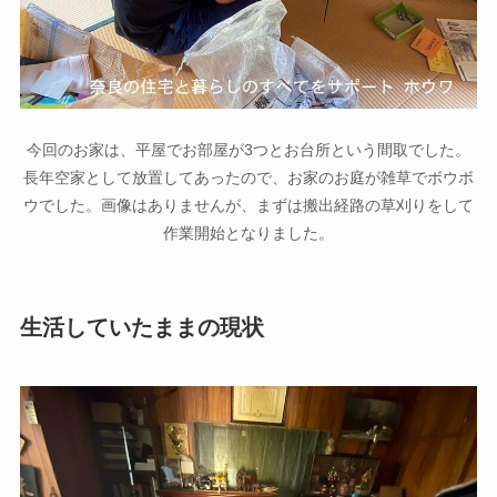
今回のお家は、平屋でお部屋が3つとお台所という間取でした。
長年空家として放置してあったので、お家のお庭が雑草でボウボ
ウでした。画像はありませんが、まずは搬出経路の草刈りをして
作業開始となりました。
生活していたままの現状