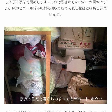
して頂く事をお薦めします。これは引き出しの中の一例画像です
が、紙やビニール等市町村の回収で捨てられる物は結構あると思
います。