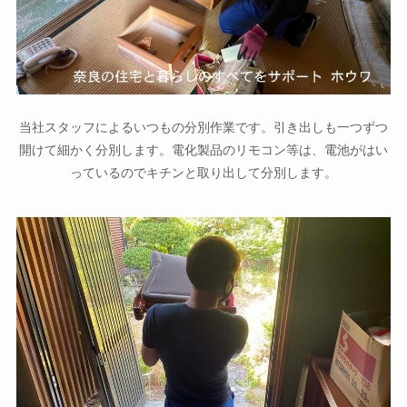
当社スタッフによるいつもの分別作業です。引き出しも一つずつ
開けて細かく分別します。電化製品のリモコン等は、電池がはい
っているのでキチンと取り出して分別します。