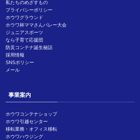
私たちのめざすもの
プライバシーポリシー
ホウワグラウンド
ホウワ杯ママさんバレー大会
ジュニアスポーツ
なら子育て応援団
防災コンテナ誕生秘話
採用情報
SNSポリシー
メール
事業案内
ホウワコンテナショップ
ホウワ引越センター
移転業務・オフィス移転
ホウワハウジング