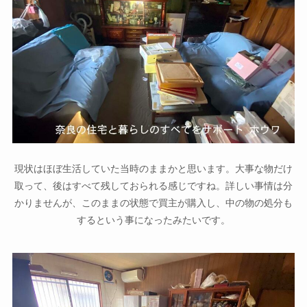
現状はほぼ生活していた当時のままかと思います。大事な物だけ
取って、後はすべて残しておられる感じですね。詳しい事情は分
かりませんが、このままの状態で買主が購入し、中の物の処分も
するという事になったみたいです。