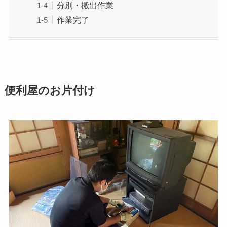
分別・搬出作業
作業完了
便利屋のお片付け