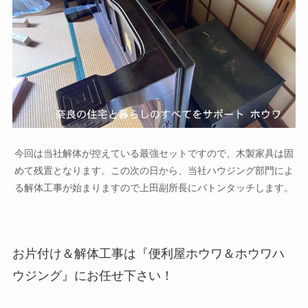
今回は当社解体が控えている最強セットですので、木製家具は固
めて残置となります。この次の日から、当社ハウジング部門によ
る解体工事が始まりますので上田副所長にバトンタッチします。
お片付け＆解体工事は『便利屋ホウワ＆ホウワハ
ウジング』にお任せ下さい！