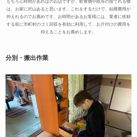
もちろん時間があればのお話ですが、飲食物や紙等の捨てれる物
は、お家に沢山あると思います。これをするだけで、結構費用が
抑えれるのでお薦めです。お時間があるお客様には、業者に依頼
する前に市町村のゴミ回収を有効に利用して、お片付けの費用を
抑えることをお薦めします。
分別・搬出作業