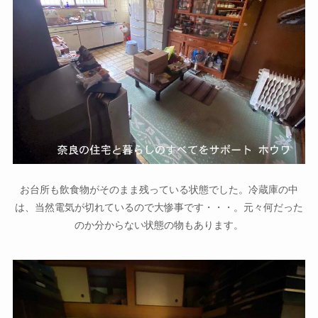
お台所も飲食物がそのまま残っている状態でした。冷蔵庫の中
は、当然電気が切れているので大惨事です・・・。元々何だった
のか分からない状態の物もあります。