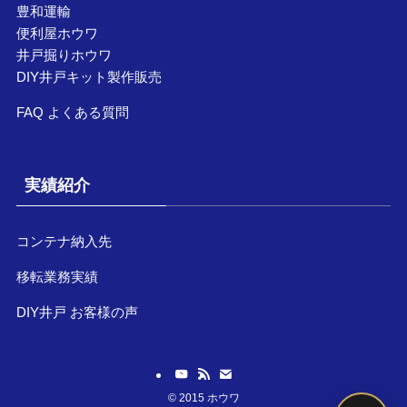
豊和運輸
便利屋ホウワ
井戸掘りホウワ
DIY井戸キット製作販売
FAQ よくある質問
実績紹介
コンテナ納入先
移転業務実績
DIY井戸 お客様の声
©
2015 ホウワ