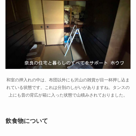
和室の押入れの中は、布団以外にも沢山の雑貨が目一杯押し込ま
れている状態です。これは分別のしがいがありますね。タンスの
上にも昔の背広が箱に入った状態で山積みされておりました。
飲食物について