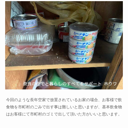
今回のような長年空家で放置されているお家の場合、お客様で飲
食物を市町村のごみで出す事は難しいと思いますが、基本飲食物
はお客様にて市町村のゴミで出して頂いた方がいいと思います。