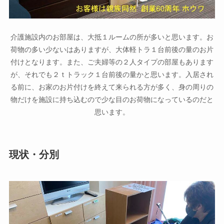
介護施設内のお部屋は、大抵１ルームの所が多いと思います。お
荷物の多い少ないはありますが、大体軽トラ１台前後の量のお片
付けとなります。また、ご夫婦等の２人タイプの部屋もあります
が、それでも２ｔトラック１台前後の量かと思います。入居され
る前に、お家のお片付けを終えて来られる方が多く、身の周りの
物だけを施設に持ち込むので少な目のお荷物になっているのだと
思います。
現状・分別