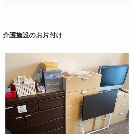
介護施設のお片付け