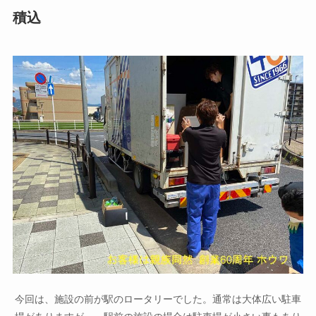
積込
今回は、施設の前が駅のロータリーでした。通常は大体広い駐車