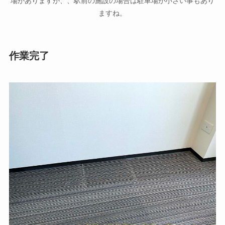
場がありますが、、駅前の施設の場合は駐車場が小さい事もあり
ますね。
作業完了