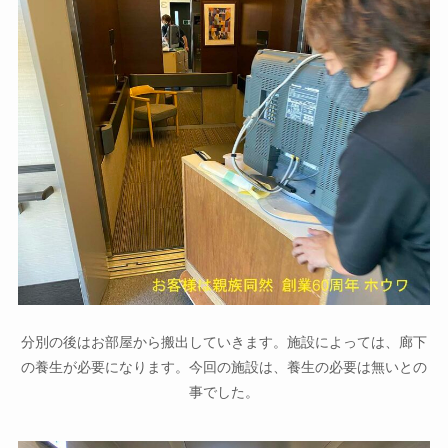
分別の後はお部屋から搬出していきます。施設によっては、廊下
の養生が必要になります。今回の施設は、養生の必要は無いとの
事でした。