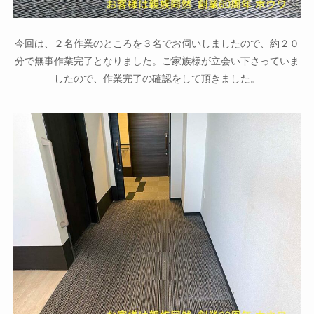
今回は、２名作業のところを３名でお伺いしましたので、約２０
分で無事作業完了となりました。ご家族様が立会い下さっていま
したので、作業完了の確認をして頂きました。