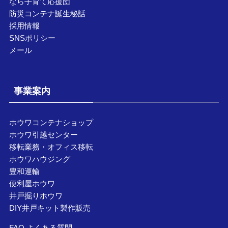
なら子育て応援団
防災コンテナ誕生秘話
採用情報
SNSポリシー
メール
事業案内
ホウワコンテナショップ
ホウワ引越センター
移転業務・オフィス移転
ホウワハウジング
豊和運輸
便利屋ホウワ
井戸掘りホウワ
DIY井戸キット製作販売
FAQ よくある質問