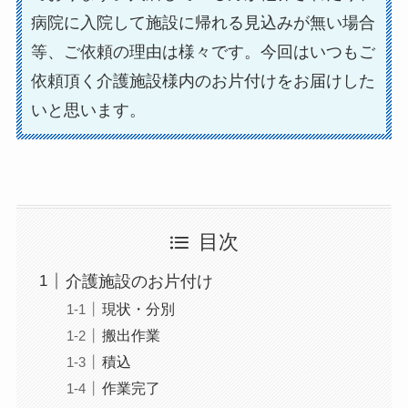
病院に入院して施設に帰れる見込みが無い場合
等、ご依頼の理由は様々です。今回はいつもご
依頼頂く介護施設様内のお片付けをお届けした
いと思います。
目次
介護施設のお片付け
現状・分別
搬出作業
積込
作業完了