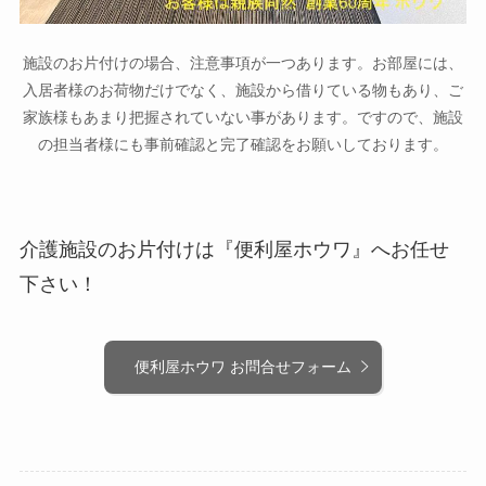
施設のお片付けの場合、注意事項が一つあります。お部屋には、
入居者様のお荷物だけでなく、施設から借りている物もあり、ご
家族様もあまり把握されていない事があります。ですので、施設
の担当者様にも事前確認と完了確認をお願いしております。
介護施設のお片付けは『便利屋ホウワ』へお任せ
下さい！
便利屋ホウワ お問合せフォーム