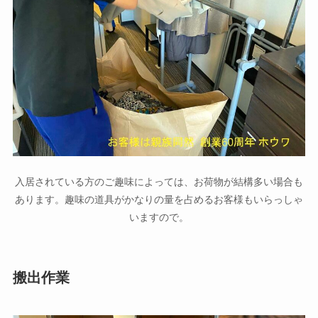
入居されている方のご趣味によっては、お荷物が結構多い場合も
あります。趣味の道具がかなりの量を占めるお客様もいらっしゃ
いますので。
搬出作業