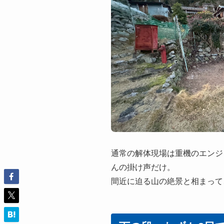
通常の解体現場は重機のエンジ
んの掛け声だけ。
間近に迫る山の絶景と相まって