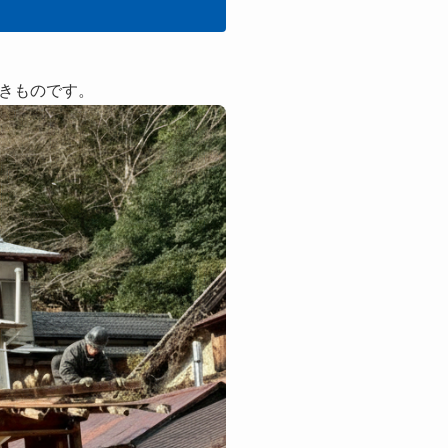
きものです。