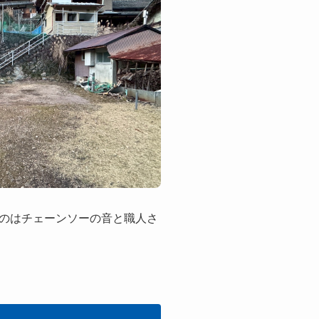
のはチェーンソーの音と職人さ