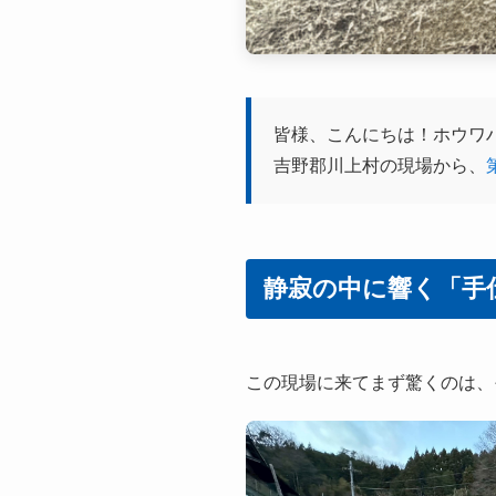
皆様、こんにちは！ホウワ
吉野郡川上村の現場から、
静寂の中に響く「手
この現場に来てまず驚くのは、