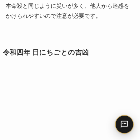
本命殺と同じように災いが多く、他人から迷惑を
かけられやすいので注意が必要です。
令和四年 日にちごとの吉凶