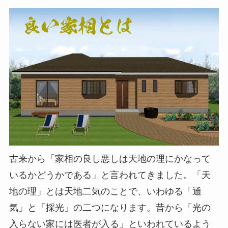
古来から「家相の良し悪しは天地の理にかなって
いるかどうかである」と言われてきました。「天
地の理」とは天地二気のことで、いわゆる「通
気」と「採光」の二つになります。昔から「光の
入らない家には医者が入る」といわれているよう