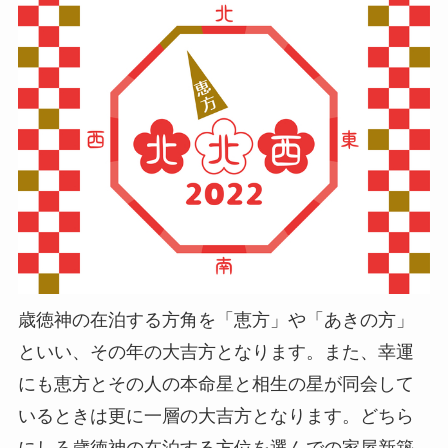
歳徳神の在泊する方角を「恵方」や「あきの方」
といい、その年の大吉方となります。また、幸運
にも恵方とその人の本命星と相生の星が同会して
いるときは更に一層の大吉方となります。どちら
にしろ歳徳神の在泊する方位を選んでの家屋新築