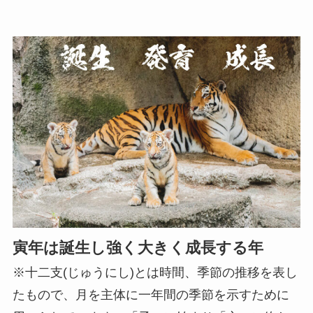
寅年は誕生し強く大きく成長する年
※十二支(じゅうにし)とは時間、季節の推移を表し
たもので、月を主体に一年間の季節を示すために