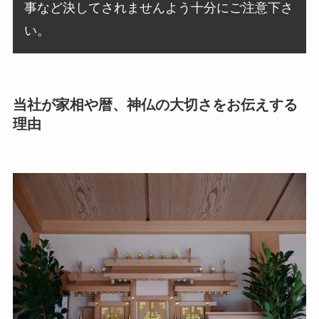
事など決してされませんよう十分にご注意下さ
い。
当社が家相や暦、神仏の大切さをお伝えする
理由