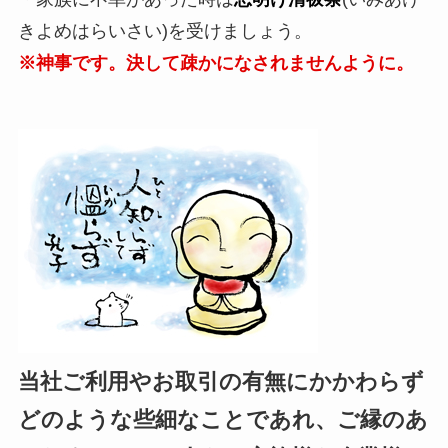
きよめはらいさい)を受けましょう。
※神事です。決して疎かになされませんように。
当社ご利用やお取引の有無にかかわらず
どのような些細なことであれ、ご縁のあ