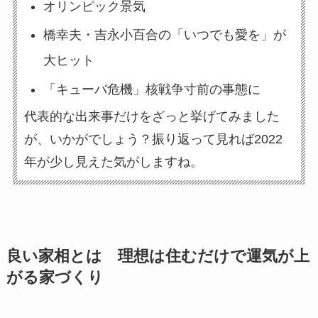
オリンピック景気
橋幸夫・吉永小百合の「いつでも愛を」が
大ヒット
「キューバ危機」核戦争寸前の事態に
代表的な出来事だけをざっと挙げてみました
が、いかがでしょう？振り返って見れば2022
年が少し見えた気がしますね。
良い家相とは 理想は住むだけで運気が上
がる家づくり