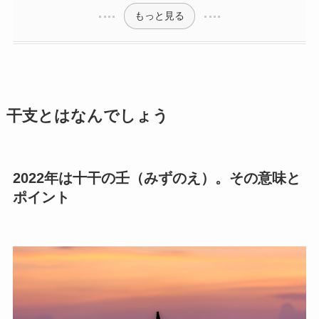
もっと見る
干支とはなんでしょう
2022年は十干の壬（みずのえ）。その意味と
ポイント