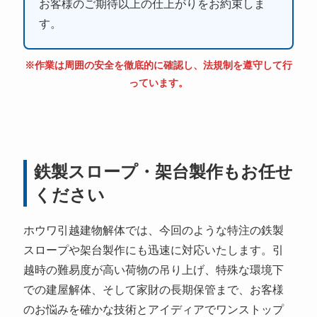
お客様のご期待以上の仕上がりをお約束しま
す。
※作業は周囲の安全を徹底的に確認し、法規制を遵守して行
っています。
鉄製スロープ・架台製作もお任せ
ください
ホウワ引越建物解体では、今回のような特注の鉄製
スロープや架台製作にも迅速に対応いたします。引
越時の難易度が高い荷物の吊り上げ、特殊な環境下
での建屋解体、そして家財の長期保管まで、お客様
のお悩みを確かな技術とアイディアでワンストップ