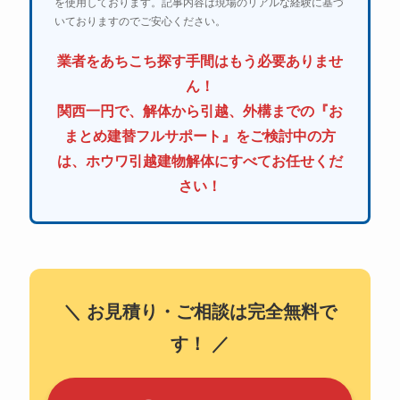
を使用しております。記事内容は現場のリアルな経験に基づ
いておりますのでご安心ください。
業者をあちこち探す手間はもう必要ありませ
ん！
関西一円で、解体から引越、外構までの『お
まとめ建替フルサポート』をご検討中の方
は、ホウワ引越建物解体にすべてお任せくだ
さい！
＼ お見積り・ご相談は完全無料で
す！ ／