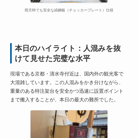
雨天時でも安全な縞鋼板（チェッカープレート）仕様
本日のハイライト：人混みを抜
けて見せた完璧な水平
現場である京都・清水寺付近は、国内外の観光客で
大混雑しています。この人混みをかき分けながら、
重量のある特注架台を安全かつ迅速に設置ポイント
まで搬入することが、本日の最大の難所でした。