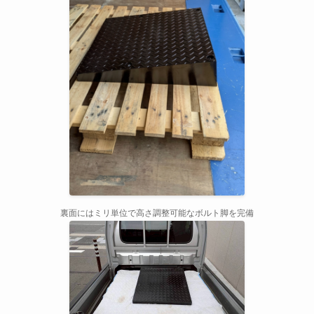
裏面にはミリ単位で高さ調整可能なボルト脚を完備