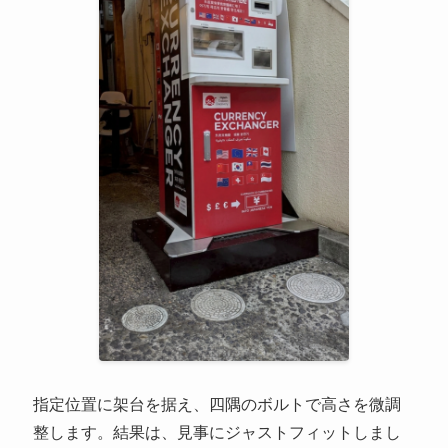
指定位置に架台を据え、四隅のボルトで高さを微調
整します。結果は、見事にジャストフィットしまし